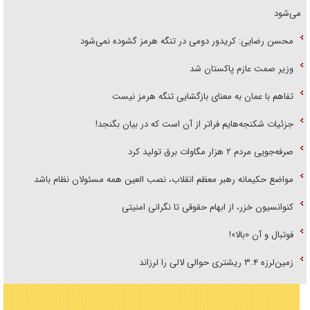
می‌شود
محسن رضایی: کریدور دومی در تنگه هرمز گشوده نمی‌شود
وزیر صمت عازم پاکستان شد
تفاهم با عمان به معنای بازگشایی تنگه هرمز نیست
جزئیات شکنجه‌هایم فراتر از آن است که در بیان بگنجد!
صرفه‌جویی مردم ۲ هزار مگاوات برق تولید کرد
مواضع حکیمانه رهبر معظم انقلاب، نصب العین همه مسئولان نظام باشد
کنوانسیون خزر، از ابهام حقوقی تا نگرانی امنیتی
فوتبال و آن «بالا»!
زمین‌لرزه ۳.۴ ریشتری حوالی لالی را لرزاند