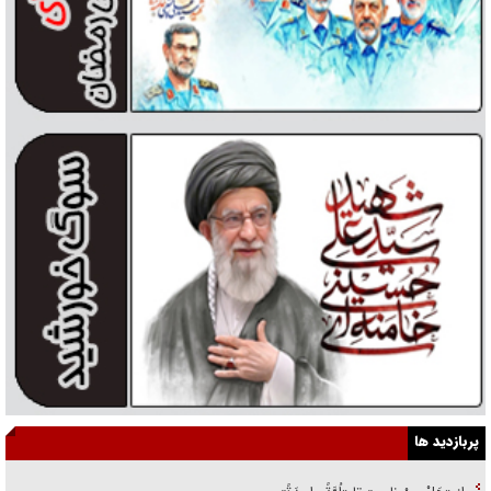
پربازدید ها