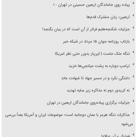
پیاده روی جاماندگان اربعین حسینی در تهران - ۱
اربعین؛ زبان مشترک قدم‌ها
جزئیات شکنجه‌هایم فراتر از آن است که در بیان بگنجد!
بازتاب روزنامه جوان ۱۵ مرداد در شبکه خبر
تنگه ملک ماست | این‌بار بدون حتی نظر امریکا
ترامپ دوباره به پشت میانجی‌ها خزید
دلتنگی نکرد و در مسیر جهاد تا شهادت ماند
نه کریدور دوم نه مذاکره زیر سایه تهدید
جزئیات برگزاری پیاده‌روی جاماندگان اربعین در تهران
مذاکرات تنگه هرمز با عمان دوجانبه است؛ موضوعات ایران و آمریکا بعداً بررسی
می‌شود
فوتبال و آن «بالا»!