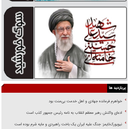
پربازدید ها
خواهرم فرمانده جهادی و اهل خدمت بی‌منت بود
ادعای واکنش رهبر معظم انقلاب به نامه رئیس جمهور کذب است
نیویورک‌تایمز: جنگ علیه ایران یک باخت راهبردی و مایه شرم بوده است