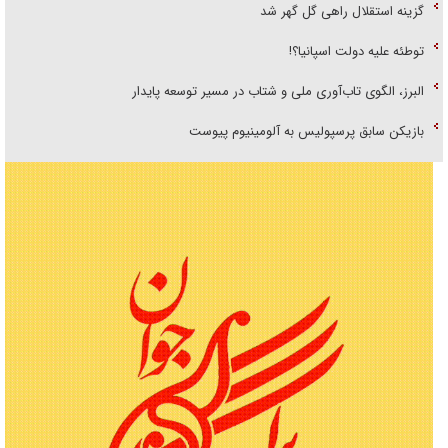
گزینه استقلال راهی گل گهر شد
توطئه علیه دولت اسپانیا؟!
البرز، الگوی تاب‌آوری ملی و شتاب در مسیر توسعه پایدار
بازیکن سابق پرسپولیس به آلومینیوم پیوست