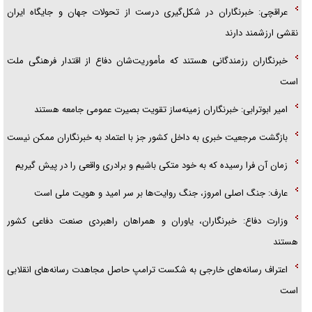
عراقچی: خبرنگاران در شکل‌گیری درست از تحولات جهان و جایگاه ایران
نقشی ارزشمند دارند
خبرنگاران رزمندگانی هستند که مأموریت‌شان دفاع از اقتدار فرهنگی ملت
است
امیر ابوترابی: خبرنگاران زمینه‌ساز تقویت بصیرت عمومی جامعه هستند
بازگشت مرجعیت خبری به داخل کشور جز با اعتماد به خبرنگاران ممکن نیست
زمان آن فرا رسیده که به خود متکی باشیم و برادری واقعی را در پیش گیریم
عارف: جنگ اصلی امروز، جنگ روایت‌ها بر سر امید و هویت ملی است
وزارت دفاع: خبرنگاران، یاوران و همراهان راهبردی صنعت دفاعی کشور
هستند
اعتراف رسانه‌های خارجی به شکست ترامپ حاصل مجاهدت رسانه‌های انقلابی
است