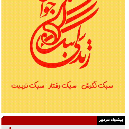
پیشنهاد سردبیر