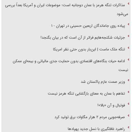
مذاکرات تنگه هرمز با عمان دوجانبه است؛ موضوعات ایران و آمریکا بعداً بررسی
می‌شود
پیاده روی جاماندگان اربعین حسینی در تهران - ۱
جزئیات شکنجه‌هایم فراتر از آن است که در بیان بگنجد!
تنگه ملک ماست | این‌بار بدون حتی نظر امریکا
ادامه حیات بنگاه‌های اقتصادی بدون حمایت جدی مالیاتی و بیمه‌ای ممکن
نیست
وزیر صمت عازم پاکستان شد
تفاهم با عمان به معنای بازگشایی تنگه هرمز نیست
فوتبال و آن «بالا»!
صرفه‌جویی مردم ۲ هزار مگاوات برق تولید کرد
راهبرد غافلگیری با نسل جدید پهپاد‌ها