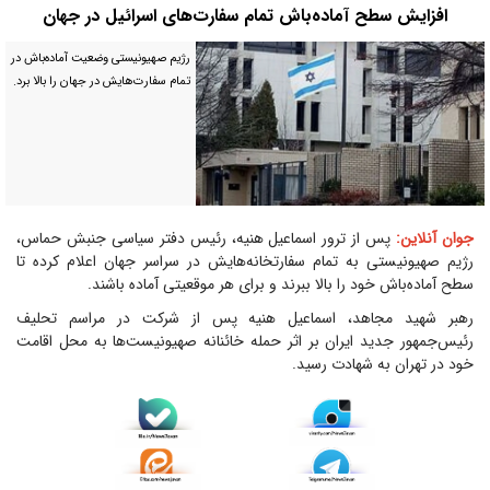
افزایش سطح آماده‌باش تمام سفارت‌های اسرائیل در جهان
رژیم صهیونیستی وضعیت آماده‌باش در
تمام سفارت‌هایش در جهان را بالا برد.
جوان آنلاین:
پس از ترور اسماعیل هنیه، رئیس دفتر سیاسی جنبش حماس،
رژیم صهیونیستی به تمام سفارتخانه‌هایش در سراسر جهان اعلام کرده تا
سطح آماده‌باش خود را بالا ببرند و برای هر موقعیتی آماده باشند.
رهبر شهید مجاهد، اسماعیل هنیه پس از شرکت در مراسم تحلیف
رئیس‌جمهور جدید ایران بر اثر حمله خائنانه صهیونیست‌ها به محل اقامت
خود در تهران به شهادت رسید.