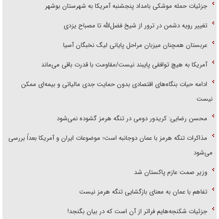
جزئیات حمله موشکی بامداد پنجشنبه آمریکا به شهرستان بوشهر
تغییر رویه دشمن در ترور از شیخ فضل‌الله تا مصباح یزدی
عربستان همچنان میزبان مراحل پایانی لیگ نخبگان آسیا
آمریکا به هیچ توافقی پایبند نیست/مقاومت با قدرت باقی می‌ماند
ادامه حیات بنگاه‌های اقتصادی بدون حمایت جدی مالیاتی و بیمه‌ای ممکن
نیست
محسن رضایی: کریدور دومی در تنگه هرمز گشوده نمی‌شود
مذاکرات تنگه هرمز با عمان دوجانبه است؛ موضوعات ایران و آمریکا بعداً بررسی
می‌شود
وزیر صمت عازم پاکستان شد
تفاهم با عمان به معنای بازگشایی تنگه هرمز نیست
جزئیات شکنجه‌هایم فراتر از آن است که در بیان بگنجد!