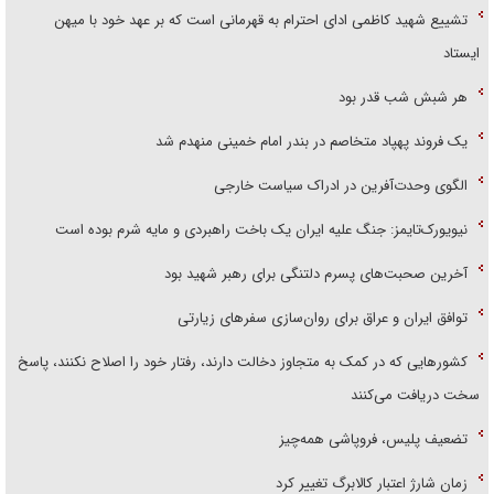
تشییع شهید کاظمی ادای احترام به قهرمانی است که بر عهد خود با میهن
ایستاد
هر شبش شب قدر بود
یک فروند پهپاد متخاصم در بندر امام خمینی منهدم شد
الگوی وحدت‌آفرین در ادراک سیاست خارجی
نیویورک‌تایمز: جنگ علیه ایران یک باخت راهبردی و مایه شرم بوده است
آخرین صحبت‌های پسرم دلتنگی برای رهبر شهید بود
توافق ایران و عراق برای روان‌سازی سفر‌های زیارتی
کشور‌هایی که در کمک به متجاوز دخالت دارند، رفتار خود را اصلاح نکنند، پاسخ
سخت دریافت می‌کنند
تضعیف پلیس، فروپاشی همه‌چیز
زمان شارژ اعتبار کالابرگ تغییر کرد