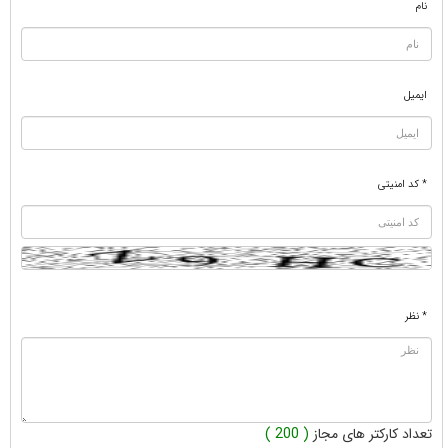
نام
ایمیل
* کد امنیتی
* نظر
تعداد کارکتر های مجاز
( 200 )