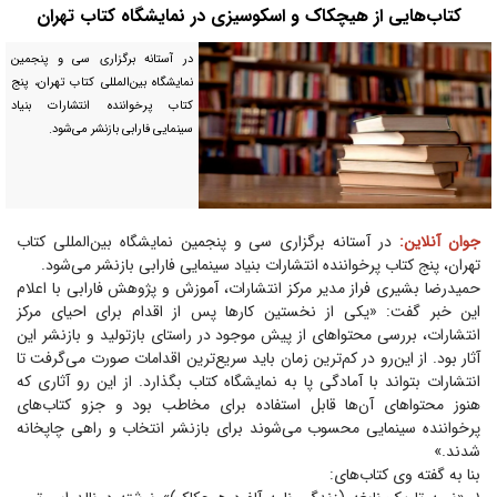
کتاب‌هایی از هیچکاک و اسکوسیزی در نمایشگاه کتاب تهران
در آستانه برگزاری سی و پنجمین
نمایشگاه بین‌المللی کتاب تهران، پنج
کتاب پرخواننده انتشارات بنیاد
سینمایی فارابی بازنشر می‌شود.
جوان آنلاین:
در آستانه برگزاری سی و پنجمین نمایشگاه بین‌المللی کتاب
تهران، پنج کتاب پرخواننده انتشارات بنیاد سینمایی فارابی بازنشر می‌شود.
حمیدرضا بشیری‎ فراز مدیر مرکز انتشارات، آموزش و پژوهش فارابی با اعلام
این خبر گفت: «یکی از نخستین کار‌ها پس از اقدام برای احیای مرکز
انتشارات، بررسی محتوا‌های از پیش موجود در راستای بازتولید و بازنشر این
آثار بود. از این‌رو در کم‌ترین زمان باید سریع‌ترین اقدامات صورت می‌گرفت تا
انتشارات بتواند با آمادگی پا به نمایشگاه کتاب بگذارد. از این رو آثاری که
هنوز محتوا‌های آن‌ها قابل استفاده برای مخاطب بود و جزو کتاب‌های
پرخواننده سینمایی محسوب می‌شوند برای بازنشر انتخاب و راهی چاپخانه
شدند.»
بنا به گفته وی کتاب‌های: