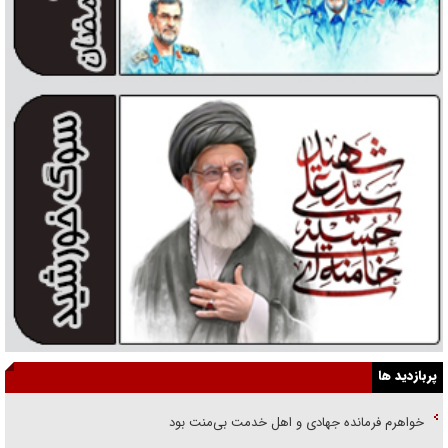
پربازدید ها
خواهرم فرمانده جهادی و اهل خدمت بی‌منت بود