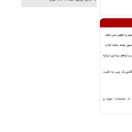
ور و تطهیر نمی شود
نسور همه جانبه کتاب
و توهم پردازی درباره
یکاتوریک چپ به کلیت
 از مناسبات حوزه و