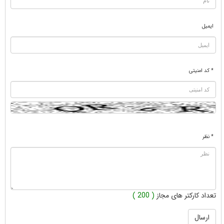
ایمیل
* کد امنیتی
* نظر
تعداد کارکتر های مجاز
( 200 )