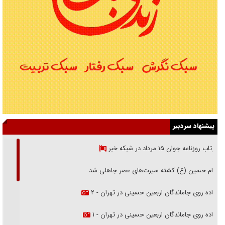
پیشنهاد سردبیر
بازتاب روزنامه جوان ۱۵ مرداد در شبکه خبر
امام حسین (ع) کشته سیرت‌های عصر جاهلی شد
پیاده روی جاماندگان اربعین حسینی در تهران - ۲
پیاده روی جاماندگان اربعین حسینی در تهران - ۱