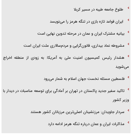
طلوع جامعه طیبه در مسیر کربلا
ایران قواعد تازه بازی در تنگه هرمز را می‌نویسد
بیانیه مشترک ایران و عمان در مرحله تدوین نهایی است
مشروطه نماد بیداری، قانون‌گرایی و مردم‌سالاری ملت ایران است
هشدار رئیس کمیسیون امنیت ملی به آمریکا: به زودی از منطقه اخراج
می‌شوید
فلسطین مسئله نخست جهان اسلام به شمار می‌رود
تاکید سفیر جدید پاکستان در تهران بر آمادگی برای توسعه مناسبات در دیدار با
وزیر کشور
سردار جاویدان: مرزنشینان اصلی‌ترین مرزبانان کشور هستند
مذاکرات ایران و عمان درباره تنگه هرمز ادامه دارد