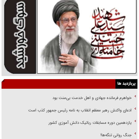
پربازدید ها
خواهرم فرمانده جهادی و اهل خدمت بی‌منت بود
ادعای واکنش رهبر معظم انقلاب به نامه رئیس جمهور کذب است
یازدهمین دوره مسابقات رباتیک دانش آموزی کشور
جنگ روانی تنگه‌ها!