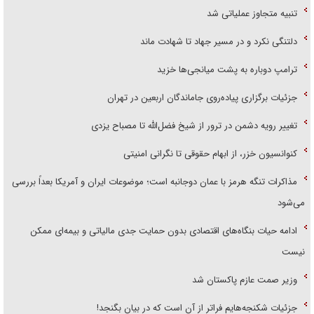
تنبیه متجاوز عملیاتی شد
دلتنگی نکرد و در مسیر جهاد تا شهادت ماند
ترامپ دوباره به پشت میانجی‌ها خزید
جزئیات برگزاری پیاده‌روی جاماندگان اربعین در تهران
تغییر رویه دشمن در ترور از شیخ فضل‌الله تا مصباح یزدی
کنوانسیون خزر، از ابهام حقوقی تا نگرانی امنیتی
مذاکرات تنگه هرمز با عمان دوجانبه است؛ موضوعات ایران و آمریکا بعداً بررسی
می‌شود
ادامه حیات بنگاه‌های اقتصادی بدون حمایت جدی مالیاتی و بیمه‌ای ممکن
نیست
وزیر صمت عازم پاکستان شد
جزئیات شکنجه‌هایم فراتر از آن است که در بیان بگنجد!