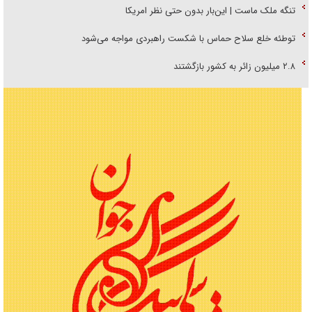
تنگه ملک ماست | این‌بار بدون حتی نظر امریکا
توطئه خلع سلاح حماس با شکست راهبردی مواجه می‌شود
۲.۸ میلیون زائر به کشور بازگشتند