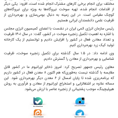
مختلف برای انجام برخی کار‌های مشترک انجام شده است، افزود: یکی دیگر
از اقدامات انجام شده، تهیه سوخت نیروگاه‌ها به ویژه برای نیروگاه‌های
کوچک مقیاس است. در این زمینه به دنبال بومی‌سازی و بهره‌برداری از
ظرفیت علمی دانشمندان ایرانی هستیم.
رئیس سازمان انرژی اتمی ایران در نشست با اعضای کمیسیون انرژی مجلس
با اشاره به اهمیت تکمیل زنجیره سوخت در کشور، گفت: در سال ۱۴۰۱ ظرفیت
و تعداد معادن فعال در کشور را افزایش دادیم و توانستیم از یک کارخانه
تولید کیک زرد بهره‌برداری کنیم.
وی ادامه داد: در ۱.۵ سال گذشته برای تکمیل زنجیره سوخت، ظرفیت
شناسایی و بهره‌برداری از معادن را گسترش دادیم.
معاون رئیس جمهور تصریح کرد: امروز ذخایر اورانیوم ما در کشور قابل
مقایسه با گذشته نیست به‌طوری‌که هم اکنون ۸ معدن فعال در کشور داریم
که برنامه‌ریزی شده تا پایان امسال از ۶ معدن دیگر بهره‌برداری شود. این
مساله علاوه بر اشتغالزایی و استخراج اورانیوم از معادن و فرآوری به روش
هیپلیچینگ، موجب پشتیبانی از زنجیره عناصر با ارزش می‌شود.