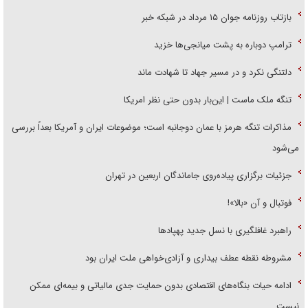
بازتاب روزنامه جوان ۱۵ مرداد در شبکه خبر
ترامپ دوباره به پشت میانجی‌ها خزید
دلتنگی نکرد و در مسیر جهاد تا شهادت ماند
تنگه ملک ماست | این‌بار بدون حتی نظر امریکا
مذاکرات تنگه هرمز با عمان دوجانبه است؛ موضوعات ایران و آمریکا بعداً بررسی
می‌شود
جزئیات برگزاری پیاده‌روی جاماندگان اربعین در تهران
فوتبال و آن «بالا»!
راهبرد غافلگیری با نسل جدید پهپاد‌ها
مشروطه نقطه عطف بیداری و آزادی‌خواهی ملت ایران بود
ادامه حیات بنگاه‌های اقتصادی بدون حمایت جدی مالیاتی و بیمه‌ای ممکن
نیست