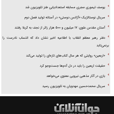
یوسف تیموری مجری مسابقه استعدادیابی طنز تلویزیون شد
سریال نوستالژیک «آژانس دوستی» در آستانه تولید فصل دوم
آستان مقدس علوی: ۱۷ میلیون و ۵۰۰ هزار زائر از نجف به کربلا رفتند
دفتر رهبر معظم انقلاب با اطلاعیه اخیر نشان داد که انتساب نادرست را
برنمی‌تابد
«اربعین» روایتی که هر سال کتاب‌های تازه‌ای را تولید می‌کند
حقیقت اربعین را باید در دل آدم‌ها جست‌و‌جو کرد
بازی در آثار مذهبی نیرویی معنوی می‌خواهد
سریال محمدحسین مهدویان به تلویزیون رسید