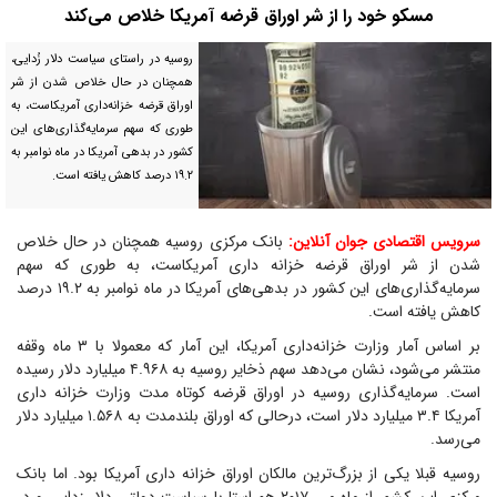
مسکو خود را از شر اوراق قرضه آمریکا خلاص می‌کند
روسیه در راستای سیاست دلار زُدایی،
همچنان در حال خلاص شدن از شر
اوراق قرضه خزانه‌داری آمریکاست، به
طوری که سهم سرمایه‌گذاری‌های این
کشور در بدهی آمریکا در ماه نوامبر به
۱۹.۲ درصد کاهش یافته است.
سرویس اقتصادی جوان آنلاین:
بانک مرکزی روسیه همچنان در حال خلاص
شدن از شر اوراق قرضه خزانه داری آمریکاست، به طوری که سهم
سرمایه‌گذاری‌های این کشور در بدهی‌های آمریکا در ماه نوامبر به ۱۹.۲ درصد
کاهش یافته است.
بر اساس آمار وزارت خزانه‌داری آمریکا، این آمار که معمولا با ۳ ماه وقفه
منتشر می‌شود، نشان می‌دهد سهم ذخایر روسیه به ۴.۹۶۸ میلیارد دلار رسیده
است. سرمایه‌گذاری روسیه در اوراق قرضه کوتاه مدت وزارت خزانه داری
آمریکا ۳.۴ میلیارد دلار است، درحالی که اوراق بلندمدت به ۱.۵۶۸ میلیارد دلار
می‌رسد.
روسیه قبلا یکی از بزرگ‌ترین مالکان اوراق خزانه داری آمریکا بود. اما بانک