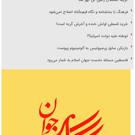
فرهنگ با بخشنامه و نگاه قیم‌مآبانه اصلاح نمی‌شود
خرید قسطی اولش خنده و آخرش گریه است!
توطئه علیه دولت اسپانیا؟!
بازیکن سابق پرسپولیس به آلومینیوم پیوست
فلسطین مسئله نخست جهان اسلام به شمار می‌رود