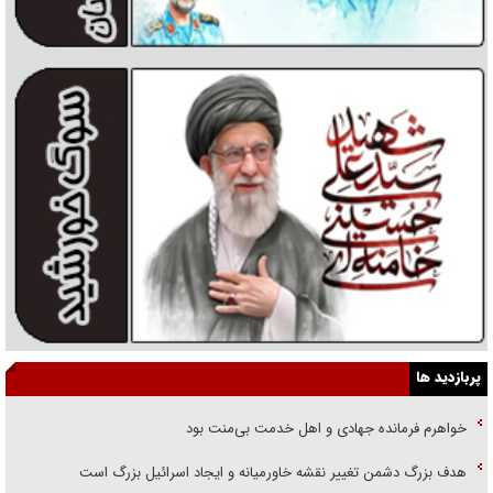
پربازدید ها
خواهرم فرمانده جهادی و اهل خدمت بی‌منت بود
هدف بزرگ دشمن تغییر نقشه خاورمیانه و ایجاد اسرائیل بزرگ است