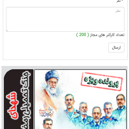
* نظر
تعداد کارکتر های مجاز
( 200 )