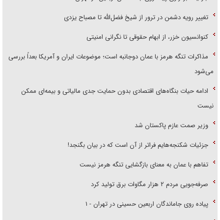
تغییر رویه دشمن در ترور از شیخ فضل‌الله تا مصباح یزدی
کنوانسیون خزر، از ابهام حقوقی تا نگرانی امنیتی
مذاکرات تنگه هرمز با عمان دوجانبه است؛ موضوعات ایران و آمریکا بعداً بررسی
می‌شود
ادامه حیات بنگاه‌های اقتصادی بدون حمایت جدی مالیاتی و بیمه‌ای ممکن
نیست
وزیر صمت عازم پاکستان شد
جزئیات شکنجه‌هایم فراتر از آن است که در بیان بگنجد!
تفاهم با عمان به معنای بازگشایی تنگه هرمز نیست
صرفه‌جویی مردم ۲ هزار مگاوات برق تولید کرد
پیاده روی جاماندگان اربعین حسینی در تهران - ۱