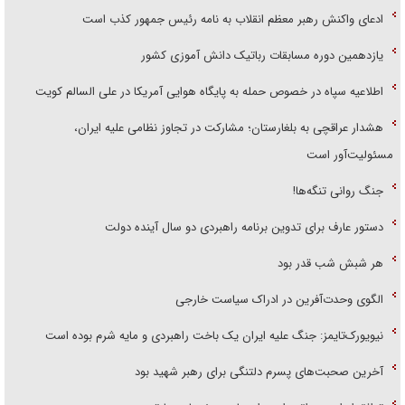
ادعای واکنش رهبر معظم انقلاب به نامه رئیس جمهور کذب است
یازدهمین دوره مسابقات رباتیک دانش آموزی کشور
اطلاعیه سپاه در خصوص حمله به پایگاه هوایی آمریکا در علی السالم کویت
هشدار عراقچی به بلغارستان؛ مشارکت در تجاوز نظامی علیه ایران،
مسئولیت‌آور است
جنگ روانی تنگه‌ها!
دستور عارف برای تدوین برنامه راهبردی دو سال آینده دولت
هر شبش شب قدر بود
الگوی وحدت‌آفرین در ادراک سیاست خارجی
نیویورک‌تایمز: جنگ علیه ایران یک باخت راهبردی و مایه شرم بوده است
آخرین صحبت‌های پسرم دلتنگی برای رهبر شهید بود