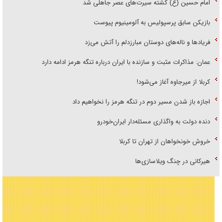
امام حسین (ع) کشته سیرت‌های عصر جاهلی شد
بازیکن سابق پرسپولیس به آلومینیوم پیوست
فریاد‌ها و ناله‌های دوستان مبارزدلم را آتش می‌زد
عمان: مذاکرات مثبت و سازنده با ایران درباره تنگه هرمز ادامه دارد
کربلا از میرجاوه آغاز می‌شود!
اجازه باز شدن مسیر دوم در تنگه هرمز را نخواهیم داد
دنده دولت به واگذاری مسئله‌دار ایران‌خودرو
خروش خونخواهان از تهران تا کربلا
هیرکانی در چنگ ویلاسازی‌ها