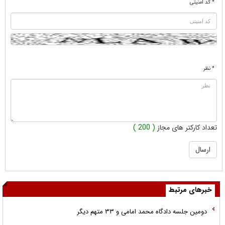
* کد امنیتی
* نظر
تعداد کارکتر های مجاز
( 200 )
خبرهای مرتبط
دومین جلسه دادگاه محمد امامی و ۳۳ متهم دیگر