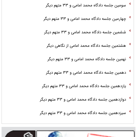
سومین جلسه دادگاه محمد امامی و ۳۳ متهم دیگر
چهارمین جلسه دادگاه محمد امامی و ۳۳ متهم دیگر
ششمین جلسه دادگاه محمد امامی و ۳۳ متهم دیگر
هشتمین جلسه دادگاه محمد امامی از نگاهی ديگر
نهمین جلسه دادگاه محمد امامی و ۳۳ متهم دیگر
دهمین جلسه دادگاه محمد امامی و ۳۳ متهم دیگر
یازدهمین جلسه دادگاه محمد امامی و ۳۳ متهم دیگر
دوازدهمین جلسه دادگاه محمد امامی و ۳۳ متهم دیگر
سیزدهمین جلسه دادگاه محمد امامی و ۳۳ متهم دیگر