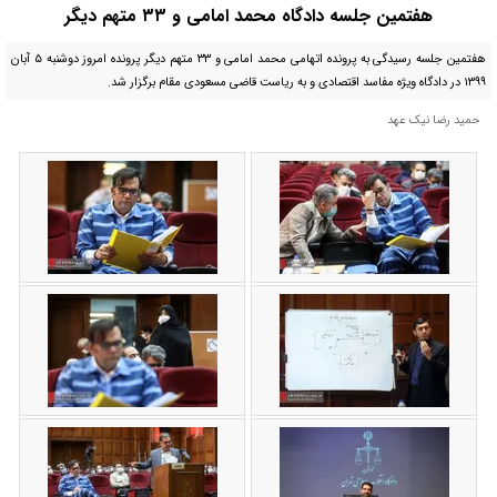
هفتمین جلسه دادگاه محمد امامی و ۳۳ متهم دیگر
هفتمین جلسه رسیدگی به پرونده اتهامی محمد امامی و ۳۳ متهم دیگر پرونده امروز دوشنبه ۵ آبان
۱۳۹۹ در دادگاه ویژه مفاسد اقتصادی و به ریاست قاضی مسعودی مقام برگزار شد.
حمید رضا نیک عهد