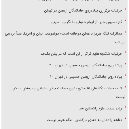
جزئیات برگزاری پیاده‌روی جاماندگان اربعین در تهران
کنوانسیون خزر، از ابهام حقوقی تا نگرانی امنیتی
مذاکرات تنگه هرمز با عمان دوجانبه است؛ موضوعات ایران و آمریکا بعداً بررسی
می‌شود
جزئیات شکنجه‌هایم فراتر از آن است که در بیان بگنجد!
پیاده روی جاماندگان اربعین حسینی در تهران - ۲
پیاده روی جاماندگان اربعین حسینی در تهران - ۱
ادامه حیات بنگاه‌های اقتصادی بدون حمایت جدی مالیاتی و بیمه‌ای ممکن
نیست
وزیر صمت عازم پاکستان شد
تفاهم با عمان به معنای بازگشایی تنگه هرمز نیست