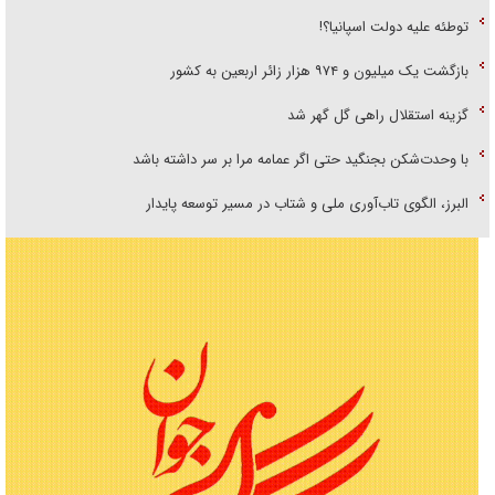
توطئه علیه دولت اسپانیا؟!
بازگشت یک میلیون و ۹۷۴ هزار زائر اربعین به کشور
گزینه استقلال راهی گل گهر شد
با وحدت‌شکن بجنگید حتی اگر عمامه مرا بر سر داشته باشد
البرز، الگوی تاب‌آوری ملی و شتاب در مسیر توسعه پایدار