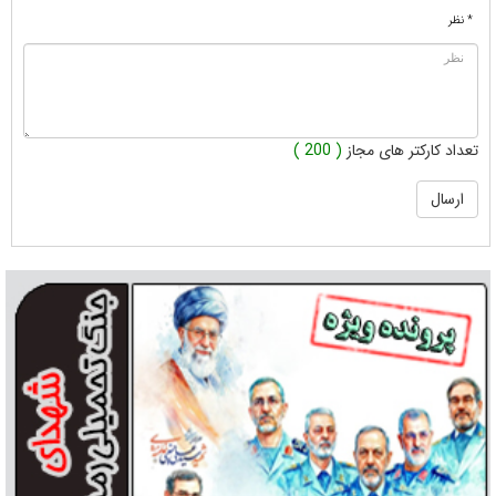
* نظر
تعداد کارکتر های مجاز
( 200 )