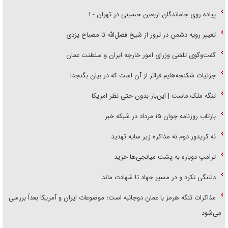
پیاده روی جاماندگان اربعین حسینی در تهران - ۱
تغییر رویه دشمن در ترور از شیخ فضل‌الله تا مصباح یزدی
گفت‌وگوی تلفنی وزرای امور خارجه ایران و سلطنت عمان
جزئیات شکنجه‌هایم فراتر از آن است که در بیان بگنجد!
تنگه ملک ماست | این‌بار بدون حتی نظر امریکا
بازتاب روزنامه جوان ۱۵ مرداد در شبکه خبر
نه کریدور دوم نه مذاکره زیر سایه تهدید
ترامپ دوباره به پشت میانجی‌ها خزید
دلتنگی نکرد و در مسیر جهاد تا شهادت ماند
مذاکرات تنگه هرمز با عمان دوجانبه است؛ موضوعات ایران و آمریکا بعداً بررسی
می‌شود