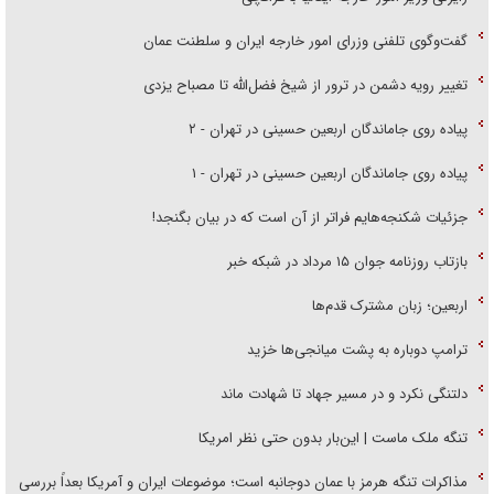
گفت‌وگوی تلفنی وزرای امور خارجه ایران و سلطنت عمان
تغییر رویه دشمن در ترور از شیخ فضل‌الله تا مصباح یزدی
پیاده روی جاماندگان اربعین حسینی در تهران - ۲
پیاده روی جاماندگان اربعین حسینی در تهران - ۱
جزئیات شکنجه‌هایم فراتر از آن است که در بیان بگنجد!
بازتاب روزنامه جوان ۱۵ مرداد در شبکه خبر
اربعین؛ زبان مشترک قدم‌ها
ترامپ دوباره به پشت میانجی‌ها خزید
دلتنگی نکرد و در مسیر جهاد تا شهادت ماند
تنگه ملک ماست | این‌بار بدون حتی نظر امریکا
مذاکرات تنگه هرمز با عمان دوجانبه است؛ موضوعات ایران و آمریکا بعداً بررسی