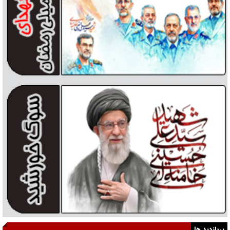
پربازدید ها