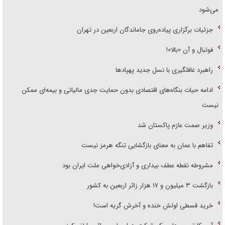
می‌شود
جزئیات برگزاری پیاده‌روی جاماندگان اربعین در تهران
فوتبال و آن «بالا»!
راهبرد غافلگیری با نسل جدید پهپاد‌ها
ادامه حیات بنگاه‌های اقتصادی بدون حمایت جدی مالیاتی و بیمه‌ای ممکن
نیست
وزیر صمت عازم پاکستان شد
تفاهم با عمان به معنای بازگشایی تنگه هرمز نیست
مشروطه نقطه عطف بیداری و آزادی‌خواهی ملت ایران بود
بازگشت ۳ میلیون و ۱۷ هزار زائر اربعین به کشور
خرید قسطی اولش خنده و آخرش گریه است!