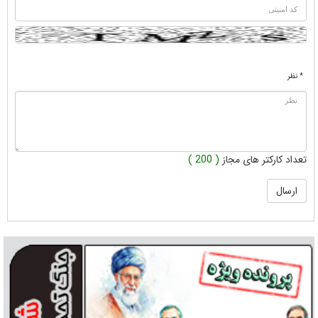
* نظر
تعداد کارکتر های مجاز
( 200 )