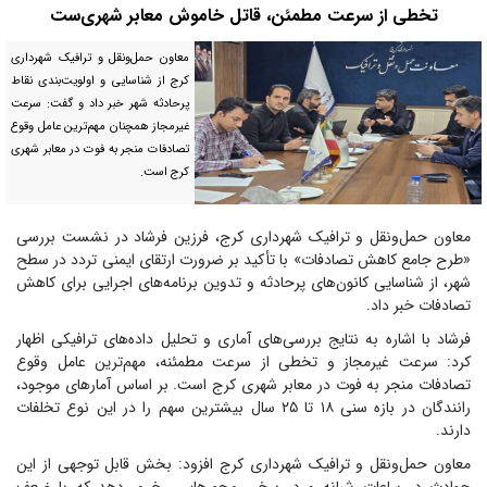
تخطی از سرعت مطمئن، قاتل خاموش معابر شهری‌ست
معاون حمل‌ونقل و ترافیک شهرداری
کرج از شناسایی و اولویت‌بندی نقاط
پرحادثه شهر خبر داد و گفت: سرعت
غیرمجاز همچنان مهم‌ترین عامل وقوع
تصادفات منجر به فوت در معابر شهری
کرج است.
معاون حمل‌ونقل و ترافیک شهرداری کرج، فرزین فرشاد در نشست بررسی
«طرح جامع کاهش تصادفات» با تأکید بر ضرورت ارتقای ایمنی تردد در سطح
شهر، از شناسایی کانون‌های پرحادثه و تدوین برنامه‌های اجرایی برای کاهش
تصادفات خبر داد.
فرشاد با اشاره به نتایج بررسی‌های آماری و تحلیل داده‌های ترافیکی اظهار
کرد: سرعت غیرمجاز و تخطی از سرعت مطمئنه، مهم‌ترین عامل وقوع
تصادفات منجر به فوت در معابر شهری کرج است. بر اساس آمارهای موجود،
رانندگان در بازه سنی ۱۸ تا ۲۵ سال بیشترین سهم را در این نوع تخلفات
دارند.
معاون حمل‌ونقل و ترافیک شهرداری کرج افزود: بخش قابل توجهی از این