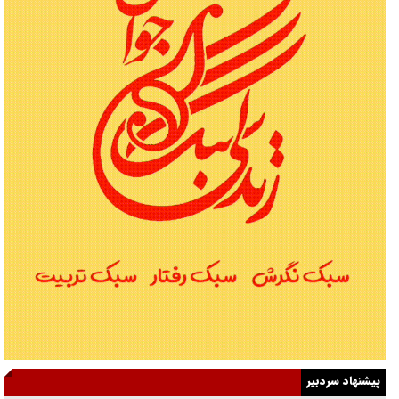
پیشنهاد سردبیر