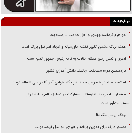
پربازدید ها
خواهرم فرمانده جهادی و اهل خدمت بی‌منت بود
هدف بزرگ دشمن تغییر نقشه خاورمیانه و ایجاد اسرائیل بزرگ است
ادعای واکنش رهبر معظم انقلاب به نامه رئیس جمهور کذب است
یازدهمین دوره مسابقات رباتیک دانش آموزی کشور
اطلاعیه سپاه در خصوص حمله به پایگاه هوایی آمریکا در علی السالم کویت
هشدار عراقچی به بلغارستان؛ مشارکت در تجاوز نظامی علیه ایران،
مسئولیت‌آور است
جنگ روانی تنگه‌ها!
دستور عارف برای تدوین برنامه راهبردی دو سال آینده دولت