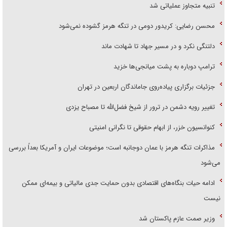
تنبیه متجاوز عملیاتی شد
محسن رضایی: کریدور دومی در تنگه هرمز گشوده نمی‌شود
دلتنگی نکرد و در مسیر جهاد تا شهادت ماند
ترامپ دوباره به پشت میانجی‌ها خزید
جزئیات برگزاری پیاده‌روی جاماندگان اربعین در تهران
تغییر رویه دشمن در ترور از شیخ فضل‌الله تا مصباح یزدی
کنوانسیون خزر، از ابهام حقوقی تا نگرانی امنیتی
مذاکرات تنگه هرمز با عمان دوجانبه است؛ موضوعات ایران و آمریکا بعداً بررسی
می‌شود
ادامه حیات بنگاه‌های اقتصادی بدون حمایت جدی مالیاتی و بیمه‌ای ممکن
نیست
وزیر صمت عازم پاکستان شد