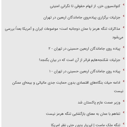
کنوانسیون خزر، از ابهام حقوقی تا نگرانی امنیتی
جزئیات برگزاری پیاده‌روی جاماندگان اربعین در تهران
مذاکرات تنگه هرمز با عمان دوجانبه است؛ موضوعات ایران و آمریکا بعداً بررسی
می‌شود
پیاده روی جاماندگان اربعین حسینی در تهران - ۲
جزئیات شکنجه‌هایم فراتر از آن است که در بیان بگنجد!
پیاده روی جاماندگان اربعین حسینی در تهران - ۱
ادامه حیات بنگاه‌های اقتصادی بدون حمایت جدی مالیاتی و بیمه‌ای ممکن
نیست
وزیر صمت عازم پاکستان شد
تفاهم با عمان به معنای بازگشایی تنگه هرمز نیست
تنگه ملک ماست | این‌بار بدون حتی نظر امریکا