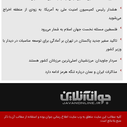
هشدار رئیس کمیسیون امنیت ملی به آمریکا: به زودی از منطقه اخراج
می‌شوید
فلسطین مسئله نخست جهان اسلام به شمار می‌رود
تاکید سفیر جدید پاکستان در تهران بر آمادگی برای توسعه مناسبات در دیدار با
وزیر کشور
سردار جاویدان: مرزنشینان اصلی‌ترین مرزبانان کشور هستند
مذاکرات ایران و عمان درباره تنگه هرمز ادامه دارد
کلیه مطالب این سایت متعلق به وب سایت اطلاع رسانی جوان بوده و استفاده از مطالب آن با ذکر
منبع بلامانع است.