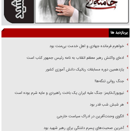
پربازدید ها
خواهرم فرمانده جهادی و اهل خدمت بی‌منت بود
ادعای واکنش رهبر معظم انقلاب به نامه رئیس جمهور کذب است
یازدهمین دوره مسابقات رباتیک دانش آموزی کشور
جنگ روانی تنگه‌ها!
نیویورک‌تایمز: جنگ علیه ایران یک باخت راهبردی و مایه شرم بوده است
هر شبش شب قدر بود
الگوی وحدت‌آفرین در ادراک سیاست خارجی
آخرین صحبت‌های پسرم دلتنگی برای رهبر شهید بود