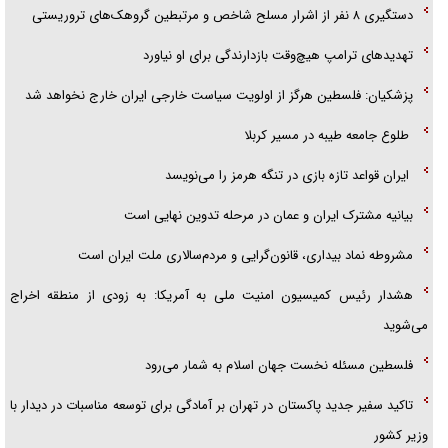
دستگیری ۸ نفر از اشرار مسلح شاخص و مرتبطین گروهک‌های تروریستی
تهدید‌های ترامپ هیچ‌وقت بازدارندگی برای او نیاورد
پزشکیان: فلسطین هرگز از اولویت سیاست خارجی ایران خارج نخواهد شد
طلوع جامعه طیبه در مسیر کربلا
ایران قواعد تازه بازی در تنگه هرمز را می‌نویسد
بیانیه مشترک ایران و عمان در مرحله تدوین نهایی است
مشروطه نماد بیداری، قانون‌گرایی و مردم‌سالاری ملت ایران است
هشدار رئیس کمیسیون امنیت ملی به آمریکا: به زودی از منطقه اخراج
می‌شوید
فلسطین مسئله نخست جهان اسلام به شمار می‌رود
تاکید سفیر جدید پاکستان در تهران بر آمادگی برای توسعه مناسبات در دیدار با
وزیر کشور