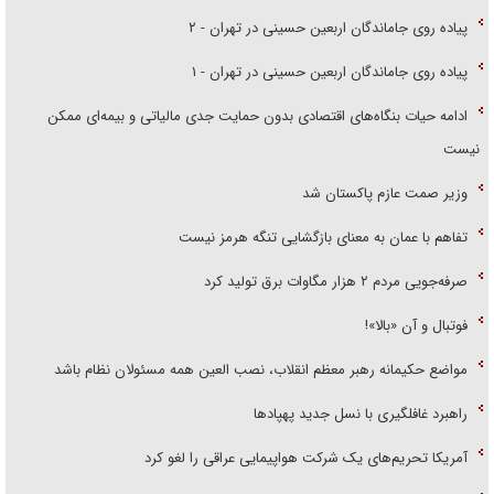
پیاده روی جاماندگان اربعین حسینی در تهران - ۲
پیاده روی جاماندگان اربعین حسینی در تهران - ۱
ادامه حیات بنگاه‌های اقتصادی بدون حمایت جدی مالیاتی و بیمه‌ای ممکن
نیست
وزیر صمت عازم پاکستان شد
تفاهم با عمان به معنای بازگشایی تنگه هرمز نیست
صرفه‌جویی مردم ۲ هزار مگاوات برق تولید کرد
فوتبال و آن «بالا»!
مواضع حکیمانه رهبر معظم انقلاب، نصب العین همه مسئولان نظام باشد
راهبرد غافلگیری با نسل جدید پهپاد‌ها
آمریکا تحریم‌های یک شرکت هواپیمایی عراقی را لغو کرد