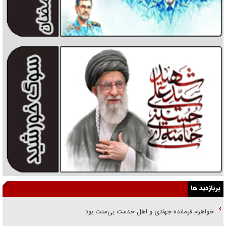
پربازدید ها
خواهرم فرمانده جهادی و اهل خدمت بی‌منت بود