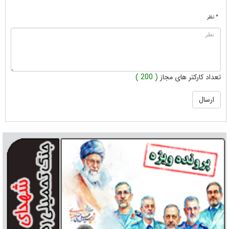
* نظر
تعداد کارکتر های مجاز
( 200 )