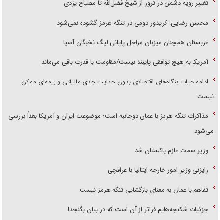
تغییر رویه دشمن در ترور از شیخ فضل‌الله تا مصباح یزدی
محسن رضایی: کریدور دومی در تنگه هرمز گشوده نمی‌شود
عربستان همچنان میزبان مراحل پایانی لیگ نخبگان آسیا
آمریکا به هیچ توافقی پایبند نیست/مقاومت با قدرت باقی می‌ماند
ادامه حیات بنگاه‌های اقتصادی بدون حمایت جدی مالیاتی و بیمه‌ای ممکن
نیست
مذاکرات تنگه هرمز با عمان دوجانبه است؛ موضوعات ایران و آمریکا بعداً بررسی
می‌شود
وزیر صمت عازم پاکستان شد
رایزنی وزیر امور خارجه ایتالیا با عراقچی
تفاهم با عمان به معنای بازگشایی تنگه هرمز نیست
جزئیات شکنجه‌هایم فراتر از آن است که در بیان بگنجد!