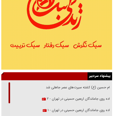
پیشنهاد سردبیر
امام حسین (ع) کشته سیرت‌های عصر جاهلی شد
پیاده روی جاماندگان اربعین حسینی در تهران - ۲
پیاده روی جاماندگان اربعین حسینی در تهران - ۱