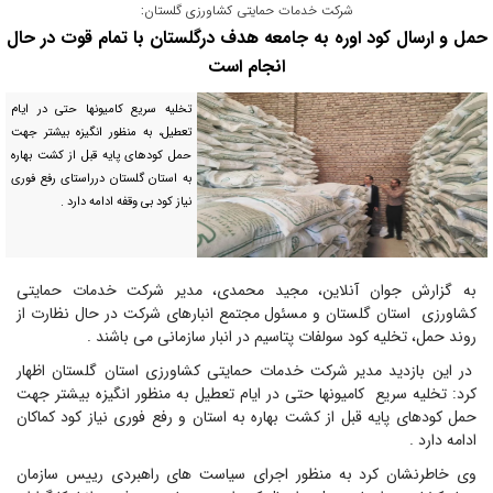
شرکت خدمات حمایتی کشاورزی گلستان:
حمل و ارسال کود اوره به جامعه هدف درگلستان با تمام قوت در حال
انجام است
تخلیه سریع کامیونها حتی در ایام
تعطیل، به منظور انگیزه بیشتر جهت
حمل کودهای پایه قبل از کشت بهاره
به استان گلستان درراستای رفع فوری
نیاز کود بی وقفه ادامه دارد .
به گزارش جوان آنلاین، مجید محمدی، مدیر شرکت خدمات حمایتی
کشاورزی استان گلستان و مسئول مجتمع انبارهای شرکت در حال نظارت از
روند حمل، تخلیه کود سولفات پتاسیم در انبار سازمانی می باشند .
در این بازدید مدیر شرکت خدمات حمایتی کشاورزی استان گلستان اظهار
کرد: تخلیه سریع کامیونها حتی در ایام تعطیل به منظور انگیزه بیشتر جهت
حمل کودهای پایه قبل از کشت بهاره به استان و رفع فوری نیاز کود کماکان
ادامه دارد .
وی خاطرنشان کرد به منظور اجرای سیاست های راهبردی رییس سازمان