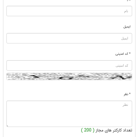
ایمیل
* کد امنیتی
* نظر
تعداد کارکتر های مجاز
( 200 )