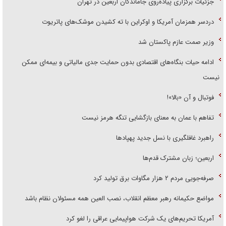
دردسر همزمان آمریکا و اوکراین با ته کشیدن موشک‌های پاتریوت
وزیر صمت عازم پاکستان شد
ادامه حیات بنگاه‌های اقتصادی بدون حمایت جدی مالیاتی و بیمه‌ای ممکن
نیست
فوتبال و آن «بالا»!
تفاهم با عمان به معنای بازگشایی تنگه هرمز نیست
راهبرد غافلگیری با نسل جدید پهپاد‌ها
اربعین؛ زبان مشترک قدم‌ها
صرفه‌جویی مردم ۲ هزار مگاوات برق تولید کرد
مواضع حکیمانه رهبر معظم انقلاب، نصب العین همه مسئولان نظام باشد
آمریکا تحریم‌های یک شرکت هواپیمایی عراقی را لغو کرد