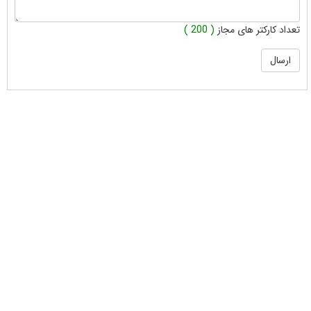
تعداد کارکتر های مجاز
( 200 )