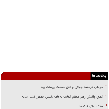
پربازدید ها
خواهرم فرمانده جهادی و اهل خدمت بی‌منت بود
ادعای واکنش رهبر معظم انقلاب به نامه رئیس جمهور کذب است
جنگ روانی تنگه‌ها!