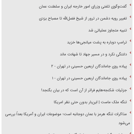
تغییر رویه دشمن در ترور از شیخ فضل‌الله تا مصباح یزدی
تنبیه متجاوز عملیاتی شد
ترامپ دوباره به پشت میانجی‌ها خزید
دلتنگی نکرد و در مسیر جهاد تا شهادت ماند
پیاده روی جاماندگان اربعین حسینی در تهران - ۲
پیاده روی جاماندگان اربعین حسینی در تهران - ۱
جزئیات شکنجه‌هایم فراتر از آن است که در بیان بگنجد!
تنگه ملک ماست | این‌بار بدون حتی نظر امریکا
مذاکرات تنگه هرمز با عمان دوجانبه است؛ موضوعات ایران و آمریکا بعداً بررسی
می‌شود
جزئیات برگزاری پیاده‌روی جاماندگان اربعین در تهران