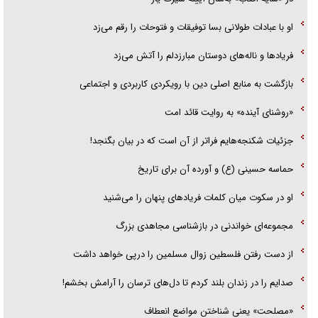
پلیس
او با عبادات طولانی بسا توفیقات و فتوحات را رقم می‌زد
فریاد‌ها و ناله‌های دوستان مبارزدلم را آتش می‌زد
بازگشت به منابع اصلی دین با رویکردی کاربردی و اجتماعی
«روشنای آینده» به روایت قائد امت
جزئیات شکنجه‌هایم فراتر از آن است که در بیان بگنجد!
حماسه حسینی (ع) و آورده آن برای تاریخ
او در سکوت میان کلمات فریاد‌های پنهان را می‌شنید
مجموعه‌ای خواندنی در بازشناسی مجاهدی بزرگ
از دست رفتن فلسطین زوال مسلمین را درپی خواهد داشت
صدایم را در زندان بلند کردم تا دل‌های ترسان را آرامش بخشم!
«مصلحت» یعنی شناختن مواضع انعطاف