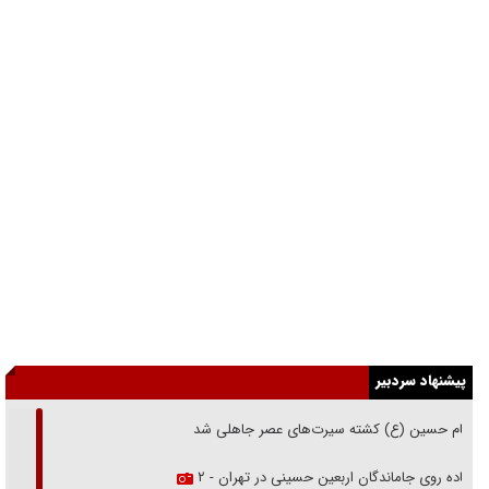
پیشنهاد سردبیر
امام حسین (ع) کشته سیرت‌های عصر جاهلی شد
پیاده روی جاماندگان اربعین حسینی در تهران - ۲