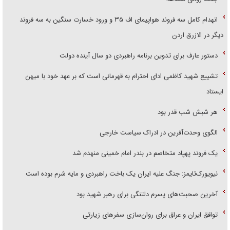
انهدام کامل سه فروند هواپیمای اف ۳۵ و ورود خسارت سنگین به سه فروند
دیگر در الازرق اردن
دستور عارف برای تدوین برنامه راهبردی دو سال آینده دولت
تشییع شهید کاظمی ادای احترام به قهرمانی است که بر عهد خود با میهن
ایستاد
هر شبش شب قدر بود
الگوی وحدت‌آفرین در ادراک سیاست خارجی
یک فروند پهپاد متخاصم در بندر امام خمینی منهدم شد
نیویورک‌تایمز: جنگ علیه ایران یک باخت راهبردی و مایه شرم بوده است
آخرین صحبت‌های پسرم دلتنگی برای رهبر شهید بود
توافق ایران و عراق برای روان‌سازی سفر‌های زیارتی