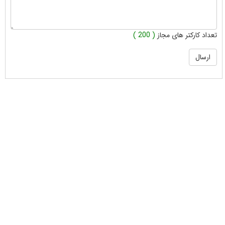
تعداد کارکتر های مجاز
( 200 )