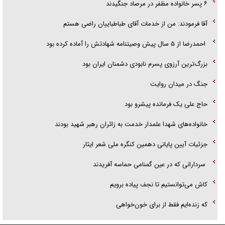
۶ پسر خانواده مظفر در مرصاد جنگیدند
آقا فرمودند: من از خدمات آقای طباطباییان راضی هستم
احمدرضا از ۵ سال پیش وصیتنامه شهادتش را آماده کرده بود
بزرگ‌ترین آرزوی پسرم نابودی دشمنان ایران بود
جنگ در میدان روایت
حاج علی یک فرمانده پیشرو بود
خانواده‌های شهدا علمدار خدمت به زائران رهبر شهید بودند
جزئیات آیین پایانی دهمین کنگره ملی شعر ایثار
سردارانی که در عین گمنامی حماسه آفریدند
کاش می‌توانستیم تا نجف پیاده برویم
که زنده‌ایم فقط از برای خون‌خواهی