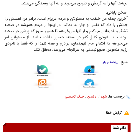
بچه‌ها آنها را به گردش و تفریح می‌برند و به آنها رسیدگی می‌کنند.
سخن پایانی.
آخرین جمله من خطاب به مسئولان و مردم عزیزم است. برادر من نفسش را،
جانش را داد که نفس و جان ما بماند. در اینجا از مردم همیشه در صحنه
تشکر و قدردانی می‌کنم و از آنها می‌خواهم تا همین امروز که پرشور در صحنه
بوده‌اند تا نابودی کامل کفر در صحنه حضور داشته باشند. از مسئولان امر
می‌خواهم که انتقام امام شهیدمان، برادرم و همه شهدا را که فقط با نابودی
رژیم منحوس صهیونیستی به سرانجام می‌رسد، محقق کنند.
منبع:
روزنامه جوان
برچسب ها:
شهدا
،
دشمن
،
جنگ تحمیلی
گزارش خطا
نظر شما