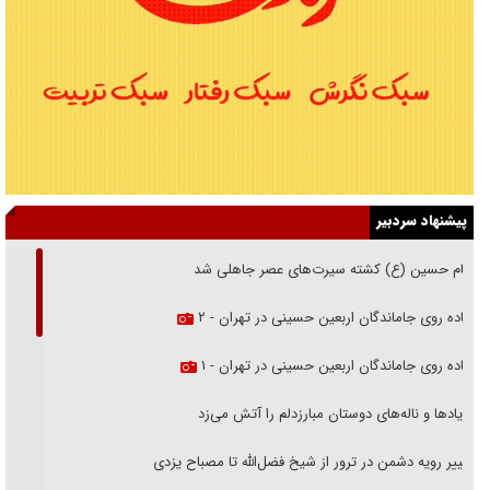
پیشنهاد سردبیر
امام حسین (ع) کشته سیرت‌های عصر جاهلی شد
پیاده روی جاماندگان اربعین حسینی در تهران - ۲
پیاده روی جاماندگان اربعین حسینی در تهران - ۱
فریاد‌ها و ناله‌های دوستان مبارزدلم را آتش می‌زد
تغییر رویه دشمن در ترور از شیخ فضل‌الله تا مصباح یزدی