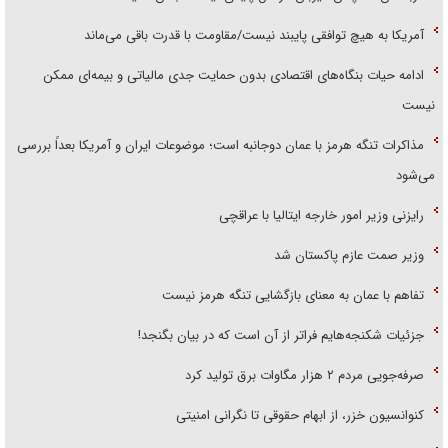
آمریکا به هیچ توافقی پایبند نیست/مقاومت با قدرت باقی می‌ماند
ادامه حیات بنگاه‌های اقتصادی بدون حمایت جدی مالیاتی و بیمه‌ای ممکن
نیست
مذاکرات تنگه هرمز با عمان دوجانبه است؛ موضوعات ایران و آمریکا بعداً بررسی
می‌شود
رایزنی وزیر امور خارجه ایتالیا با عراقچی
وزیر صمت عازم پاکستان شد
تفاهم با عمان به معنای بازگشایی تنگه هرمز نیست
جزئیات شکنجه‌هایم فراتر از آن است که در بیان بگنجد!
صرفه‌جویی مردم ۲ هزار مگاوات برق تولید کرد
کنوانسیون خزر، از ابهام حقوقی تا نگرانی امنیتی