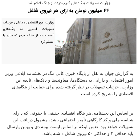
جزئیات تسهیلات بنگاه‌های آسیب‌دیده از جنگ اعلام شد
۴۴ میلیون تومان به ازای هر نیروی شاغل
وزارت امور اقتصادی و دارایی جزییات
تسهیلات اعطایی به بنگاه‌های
آسیب‌دیده از جنگ سوم تحمیلی را
منتشر کرد.
به گزارش جوان به نقل از پایگاه خبری کانی مگ
در بخشنامه ابلاغی وزیر
امور اقتصادی و دارایی به دستگاه‌ها، معاونت‌ها و بانک‌های تابعه این
وزارت، جزئیات تسهیلات در نظر گرفته شده برای حمایت از بنگاه‌های
.
اقتصادی را تشریح کرده است
بر اساس این بخشنامه، هر بنگاه اقتصادی حقیقی یا حقوقی که دارای
شناسه ملی و کد کارگاهی تأمین اجتماعی باشد، مشمول دریافت این
تسهیلات خواهد بود. ضمن اینکه بر اساس لیست بیمه دی و بهمن پارسال
.
باید حداقل
۲
و حداکثر
۵۰
نیروی شاغل داشته باشد