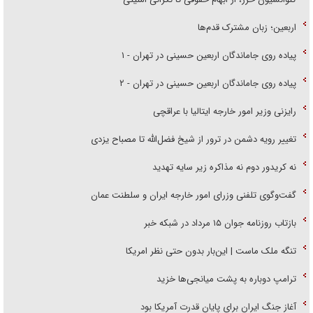
اربعین؛ زبان مشترک قدم‌ها
پیاده روی جاماندگان اربعین حسینی در تهران - ۱
پیاده روی جاماندگان اربعین حسینی در تهران - ۲
رایزنی وزیر امور خارجه ایتالیا با عراقچی
تغییر رویه دشمن در ترور از شیخ فضل‌الله تا مصباح یزدی
نه کریدور دوم نه مذاکره زیر سایه تهدید
گفت‌وگوی تلفنی وزرای امور خارجه ایران و سلطنت عمان
بازتاب روزنامه جوان ۱۵ مرداد در شبکه خبر
تنگه ملک ماست | این‌بار بدون حتی نظر امریکا
ترامپ دوباره به پشت میانجی‌ها خزید
آغاز جنگ ایران برای پایان قدرت آمریکا بود