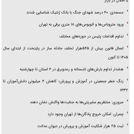
با اخلال در بازار
مسجدی: ۴۰ درصد شهدای جنگ با بانک ژنتیک شناسایی شدند
ورود متروباس‌ها و اتوبوس‌های ۱۸ متری برقی به تهران
تداوم اقدامات پلیس در حوزه‌های مختلف
اعمال قانون بیش از ۵۴۵هزار تخلف حادثه ساز در پایتخت از ابتدای سال
۱۴۰۵ تا کنون
هشدار تداوم بارش‌های تابستانه و رعدوبرق در ۴ استان تا چهارشنبه
زنگ خطر جمعیتی در آموزش و پرورش؛ کاهش ۴ میلیونی دانش‌آموزان تا
۱۴۳۲
سروری: منتظریم سلبریتی‌ها به جنایت‌ها واکنش نشان دهند
چمران: امکان خروج پادگان‌ها از تهران وجود دارد
ثبت ۲۵ هزار شکایت آموزش و پرورش در دیوان عدالت