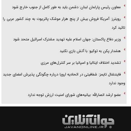
معاون رئیس پارلمان لبنان: دشمن باید به طور کامل از جنوب خارج شود
رویترز: آمریکا فروش بیش از پنج هزار موشک پاتریوت به چند کشور عربی را
تائید کرد
وزیر دفاع پاکستان: جهان اسلام علیه تهدید مشترک اسرائیل متحد شود
هشدار پکن به توکیو: با آتش بازی نکنید
تشدید اختلاف ایتالیا و اسپانیا بر سر کنترل‌های مرزی
فایننشال تایمز: شفافیتی در اتحادیه اروپا درباره چگونگی پذیرش اعضای جدید
وجود ندارد
عضو ارشد انصارالله: بیانیه‌های شورای امنیت ارزش توجه ندارد