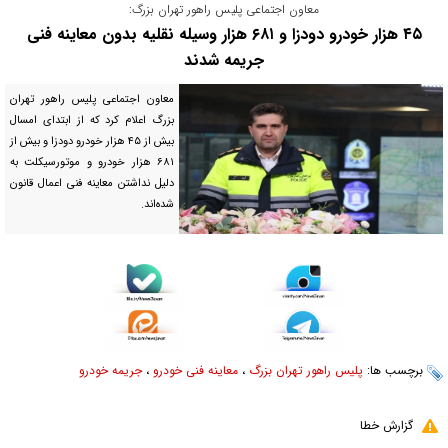
معاون اجتماعی پلیس راهور تهران بزرگ:
۴۵ هزار خودرو دودزا و ۶۸۱ هزار وسیله نقلیه بدون معاینه فنی
جریمه شدند
معاون اجتماعی پلیس راهور تهران
بزرگ اعلام کرد که از ابتدای امسال
بیش از ۴۵ هزار خودرو دودزا و بیش از
۶۸۱ هزار خودرو و موتورسیکلت به
دلیل نداشتن معاینه فنی اعمال قانون
شده‌اند.
برچسب ها:
پلیس راهور تهران بزرگ
،
معاینه فنی خودرو
،
جریمه خودرو
گزارش خطا