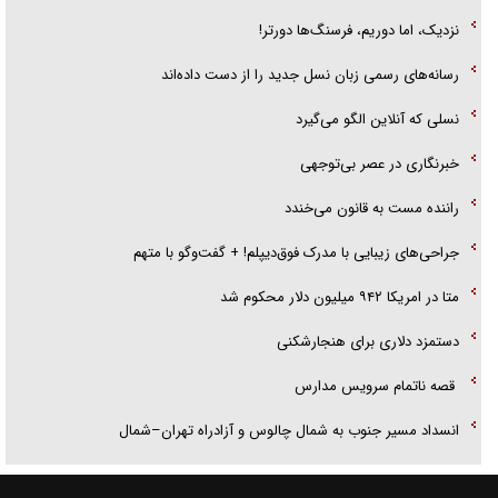
نزدیک، اما دوریم، فرسنگ‌ها دورتر!
رسانه‌های رسمی زبان نسل جدید را از دست داده‌اند
نسلی که آنلاین الگو می‌گیرد
‌خبرنگاری در عصر بی‌توجهی
راننده مست به قانون می‌خندد
جراحی‌های زیبایی با مدرک فوق‌دیپلم! + گفت‌وگو با متهم
متا در امریکا ۹۴۲ میلیون دلار محکوم شد
دستمزد دلاری برای هنجارشکنی
قصه ناتمام سرویس مدارس
انسداد مسیر جنوب به شمال چالوس و آزادراه تهران–شمال