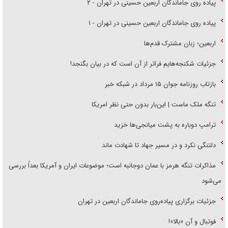
پیاده روی جاماندگان اربعین حسینی در تهران - ۲
پیاده روی جاماندگان اربعین حسینی در تهران - ۱
اربعین؛ زبان مشترک قدم‌ها
جزئیات شکنجه‌هایم فراتر از آن است که در بیان بگنجد!
بازتاب روزنامه جوان ۱۵ مرداد در شبکه خبر
تنگه ملک ماست | این‌بار بدون حتی نظر امریکا
ترامپ دوباره به پشت میانجی‌ها خزید
دلتنگی نکرد و در مسیر جهاد تا شهادت ماند
مذاکرات تنگه هرمز با عمان دوجانبه است؛ موضوعات ایران و آمریکا بعداً بررسی
می‌شود
جزئیات برگزاری پیاده‌روی جاماندگان اربعین در تهران
فوتبال و آن «بالا»!