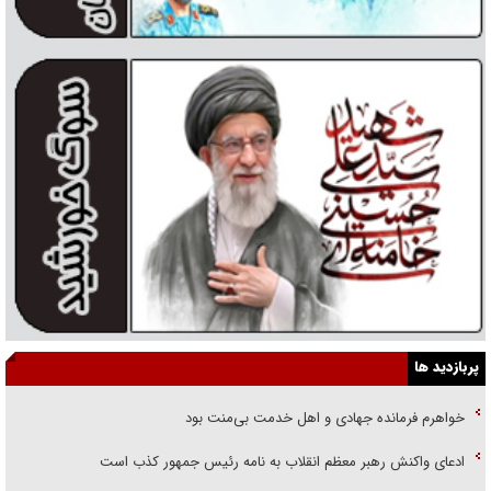
پربازدید ها
خواهرم فرمانده جهادی و اهل خدمت بی‌منت بود
ادعای واکنش رهبر معظم انقلاب به نامه رئیس جمهور کذب است