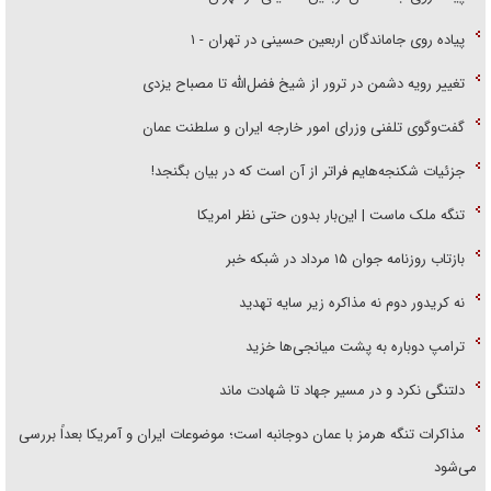
پیاده روی جاماندگان اربعین حسینی در تهران - ۱
تغییر رویه دشمن در ترور از شیخ فضل‌الله تا مصباح یزدی
گفت‌وگوی تلفنی وزرای امور خارجه ایران و سلطنت عمان
جزئیات شکنجه‌هایم فراتر از آن است که در بیان بگنجد!
تنگه ملک ماست | این‌بار بدون حتی نظر امریکا
بازتاب روزنامه جوان ۱۵ مرداد در شبکه خبر
نه کریدور دوم نه مذاکره زیر سایه تهدید
ترامپ دوباره به پشت میانجی‌ها خزید
دلتنگی نکرد و در مسیر جهاد تا شهادت ماند
مذاکرات تنگه هرمز با عمان دوجانبه است؛ موضوعات ایران و آمریکا بعداً بررسی
می‌شود