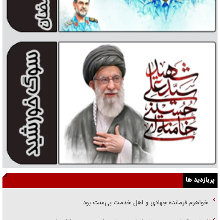
پربازدید ها
خواهرم فرمانده جهادی و اهل خدمت بی‌منت بود