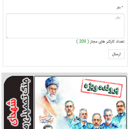
* نظر
تعداد کارکتر های مجاز
( 200 )