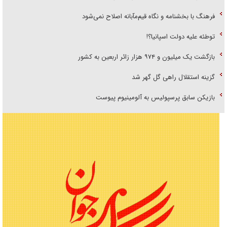
فرهنگ با بخشنامه و نگاه قیم‌مآبانه اصلاح نمی‌شود
توطئه علیه دولت اسپانیا؟!
بازگشت یک میلیون و ۹۷۴ هزار زائر اربعین به کشور
گزینه استقلال راهی گل گهر شد
بازیکن سابق پرسپولیس به آلومینیوم پیوست