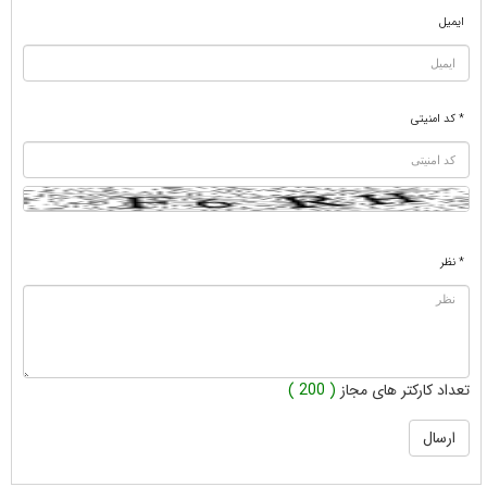
ایمیل
* کد امنیتی
* نظر
تعداد کارکتر های مجاز
( 200 )