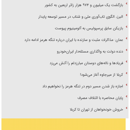
بازگشت یک میلیون و ۹۷۴ هزار زائر اربعین به کشور
البرز، الگوی تاب‌آوری ملی و شتاب در مسیر توسعه پایدار
بازیکن سابق پرسپولیس به آلومینیوم پیوست
عمان: مذاکرات مثبت و سازنده با ایران درباره تنگه هرمز ادامه دارد
دنده دولت به واگذاری مسئله‌دار ایران‌خودرو
فریاد‌ها و ناله‌های دوستان مبارزدلم را آتش می‌زد
کربلا از میرجاوه آغاز می‌شود!
اجازه باز شدن مسیر دوم در تنگه هرمز را نخواهیم داد
پایان محاصره با ائتلاف مصرف
خروش خونخواهان از تهران تا کربلا