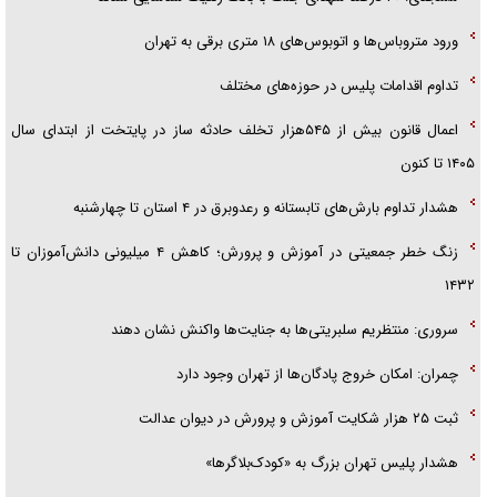
آیا مقاومت فلسطین خلع‌سلاح می‌شود؟
ورود متروباس‌ها و اتوبوس‌های ۱۸ متری برقی به تهران
تداوم اقدامات پلیس در حوزه‌های مختلف
اعمال قانون بیش از ۵۴۵هزار تخلف حادثه ساز در پایتخت از ابتدای سال
۱۴۰۵ تا کنون
هشدار تداوم بارش‌های تابستانه و رعدوبرق در ۴ استان تا چهارشنبه
زنگ خطر جمعیتی در آموزش و پرورش؛ کاهش ۴ میلیونی دانش‌آموزان تا
۱۴۳۲
سروری: منتظریم سلبریتی‌ها به جنایت‌ها واکنش نشان دهند
چمران: امکان خروج پادگان‌ها از تهران وجود دارد
ثبت ۲۵ هزار شکایت آموزش و پرورش در دیوان عدالت
هشدار پلیس تهران بزرگ به «کودک‌بلاگرها»