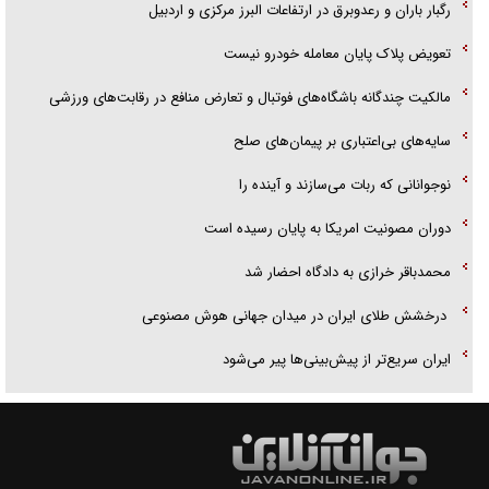
رگبار باران و رعدوبرق در ارتفاعات البرز مرکزی و اردبیل
تعویض پلاک پایان معامله خودرو نیست
مالکیت چندگانه باشگاه‌های فوتبال و تعارض منافع در رقابت‌های ورزشی
سایه‌های بی‌اعتباری بر پیمان‌های صلح
نوجوانانی که ربات می‌سازند و آینده را
دوران مصونیت امریکا به پایان رسیده است
محمدباقر خرازی به دادگاه احضار شد
درخشش طلای ایران در میدان جهانی هوش مصنوعی
ایران سریع‌تر از پیش‌بینی‌ها پیر می‌شود