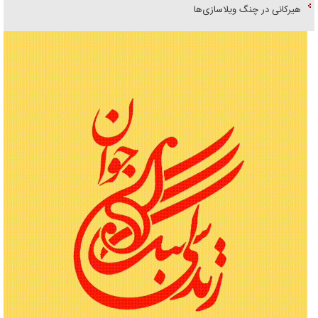
هیرکانی در چنگ ویلاسازی‌ها