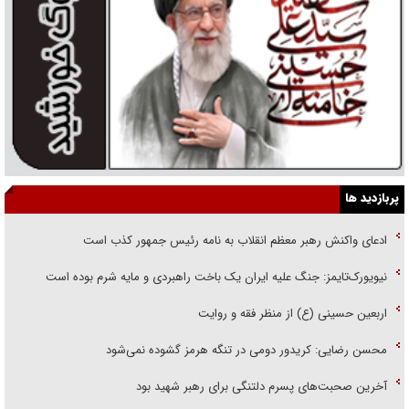
پربازدید ها
ادعای واکنش رهبر معظم انقلاب به نامه رئیس جمهور کذب است
نیویورک‌تایمز: جنگ علیه ایران یک باخت راهبردی و مایه شرم بوده است
اربعین حسینی (ع) از منظر فقه و روایت
محسن رضایی: کریدور دومی در تنگه هرمز گشوده نمی‌شود
آخرین صحبت‌های پسرم دلتنگی برای رهبر شهید بود