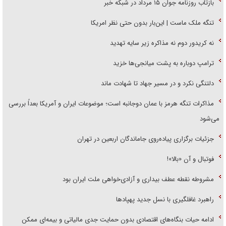
بازتاب روزنامه جوان ۱۵ مرداد در شبکه خبر
تنگه ملک ماست | این‌بار بدون حتی نظر امریکا
نه کریدور دوم نه مذاکره زیر سایه تهدید
ترامپ دوباره به پشت میانجی‌ها خزید
دلتنگی نکرد و در مسیر جهاد تا شهادت ماند
مذاکرات تنگه هرمز با عمان دوجانبه است؛ موضوعات ایران و آمریکا بعداً بررسی
می‌شود
جزئیات برگزاری پیاده‌روی جاماندگان اربعین در تهران
فوتبال و آن «بالا»!
مشروطه نقطه عطف بیداری و آزادی‌خواهی ملت ایران بود
راهبرد غافلگیری با نسل جدید پهپاد‌ها
ادامه حیات بنگاه‌های اقتصادی بدون حمایت جدی مالیاتی و بیمه‌ای ممکن