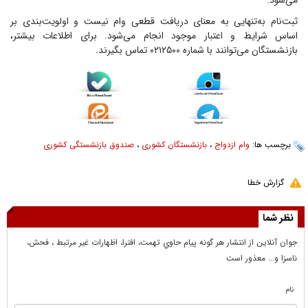
می‌شود.
ثبت‌نام به‌تنهایی به معنای دریافت قطعی وام نیست و اولویت‌بندی بر
اساس شرایط و اعتبار موجود انجام می‌شود. برای اطلاعات بیشتر،
بازنشستگان می‌توانند با شماره ۰۲۱۲۵۰۰ تماس بگیرند.
برچسب ها:
وام ازدواج
،
بازنشستگان کشوری
،
صندوق بازنشستگی کشوری
گزارش خطا
نظر شما
جوان آنلاين از انتشار هر گونه پيام حاوي تهمت، افترا، اظهارات غير مرتبط ، فحش،
ناسزا و... معذور است
نام