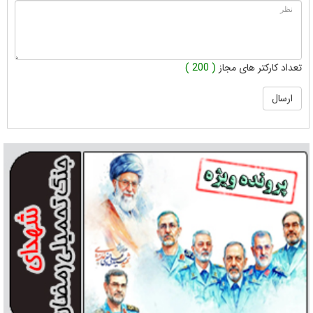
تعداد کارکتر های مجاز
( 200 )