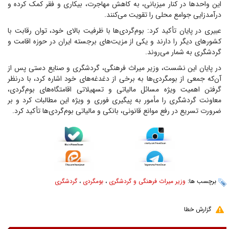
این واحد‌ها در کنار میزبانی، به کاهش مهاجرت، بیکاری و فقر کمک کرده و
درآمدزایی جوامع محلی را تقویت می‌کنند.
عبیری در پایان تأکید کرد: بوم‌گردی‌ها با ظرفیت بالای خود، توان رقابت با
کشور‌های دیگر را دارند و یکی از مزیت‌های برجسته ایران در حوزه اقامت و
گردشگری به شمار می‌روند.
در پایان این نشست، وزیر میراث فرهنگی، گردشگری و صنایع دستی پس از
آن‌که جمعی از بومگردی‌ها به برخی از دغدغه‌های خود اشاره کرد، با درنظر
گرفتن اهمیت ویژه مسائل مالیاتی و تسهیلاتی اقامتگاه‌های بوم‌گردی،
معاونت گردشگری را مأمور به پیگیری فوری و ویژه این مطالبات کرد و بر
ضرورت تسریع در رفع موانع قانونی، بانکی و مالیاتی بوم‌گردی‌ها تأکید کرد.
برچسب ها:
وزیر میراث فرهنگی و گردشگری
،
بومگردی
،
گردشگری
گزارش خطا