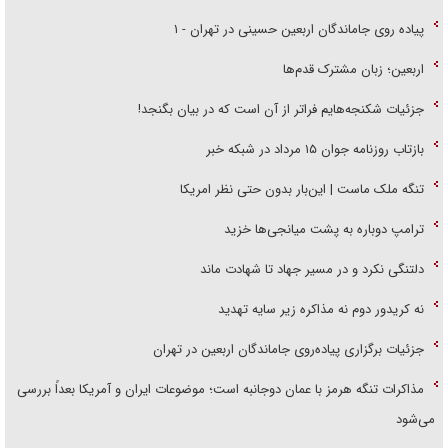
پیاده روی جاماندگان اربعین حسینی در تهران - ۱
اربعین؛ زبان مشترک قدم‌ها
جزئیات شکنجه‌هایم فراتر از آن است که در بیان بگنجد!
بازتاب روزنامه جوان ۱۵ مرداد در شبکه خبر
تنگه ملک ماست | این‌بار بدون حتی نظر امریکا
ترامپ دوباره به پشت میانجی‌ها خزید
دلتنگی نکرد و در مسیر جهاد تا شهادت ماند
نه کریدور دوم نه مذاکره زیر سایه تهدید
جزئیات برگزاری پیاده‌روی جاماندگان اربعین در تهران
مذاکرات تنگه هرمز با عمان دوجانبه است؛ موضوعات ایران و آمریکا بعداً بررسی
می‌شود