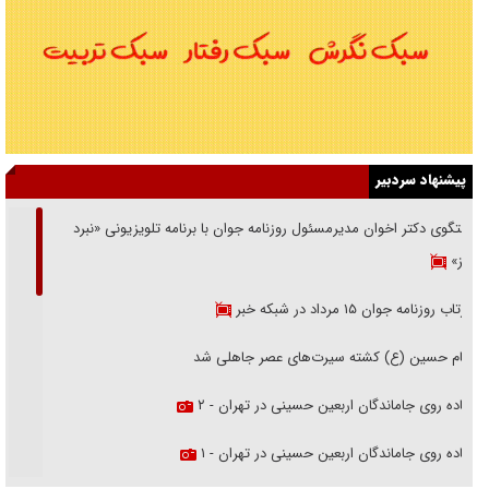
پیشنهاد سردبیر
گفتگوی دکتر اخوان مدیرمسئول روزنامه جوان با برنامه تلویزیونی «نبرد
هرمز»
بازتاب روزنامه جوان ۱۵ مرداد در شبکه خبر
امام حسین (ع) کشته سیرت‌های عصر جاهلی شد
پیاده روی جاماندگان اربعین حسینی در تهران - ۲
پیاده روی جاماندگان اربعین حسینی در تهران - ۱