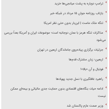
ترامپ دوباره به پشت میانجی‌ها خزید
بازتاب روزنامه جوان ۱۵ مرداد در شبکه خبر
تنگه ملک ماست | این‌بار بدون حتی نظر امریکا
مذاکرات تنگه هرمز با عمان دوجانبه است؛ موضوعات ایران و آمریکا بعداً بررسی
می‌شود
جزئیات برگزاری پیاده‌روی جاماندگان اربعین در تهران
اربعین؛ زبان مشترک قدم‌ها
فوتبال و آن «بالا»!
راهبرد غافلگیری با نسل جدید پهپاد‌ها
ادامه حیات بنگاه‌های اقتصادی بدون حمایت جدی مالیاتی و بیمه‌ای ممکن
نیست
وزیر صمت عازم پاکستان شد