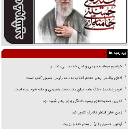
پربازدید ها
خواهرم فرمانده جهادی و اهل خدمت بی‌منت بود
ادعای واکنش رهبر معظم انقلاب به نامه رئیس جمهور کذب است
نیویورک‌تایمز: جنگ علیه ایران یک باخت راهبردی و مایه شرم بوده است
آخرین صحبت‌های پسرم دلتنگی برای رهبر شهید بود
زمان شارژ اعتبار کالابرگ تغییر کرد
اربعین حسینی (ع) از منظر فقه و روایت