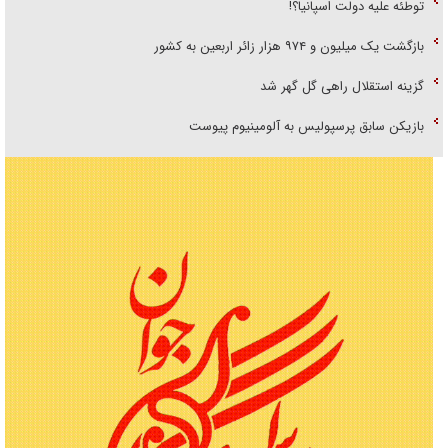
توطئه علیه دولت اسپانیا؟!
بازگشت یک میلیون و ۹۷۴ هزار زائر اربعین به کشور
گزینه استقلال راهی گل گهر شد
بازیکن سابق پرسپولیس به آلومینیوم پیوست