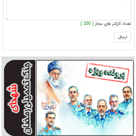
تعداد کارکتر های مجاز
( 200 )