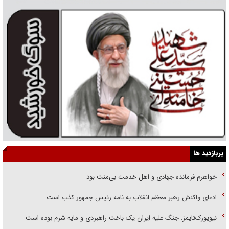
پربازدید ها
خواهرم فرمانده جهادی و اهل خدمت بی‌منت بود
ادعای واکنش رهبر معظم انقلاب به نامه رئیس جمهور کذب است
نیویورک‌تایمز: جنگ علیه ایران یک باخت راهبردی و مایه شرم بوده است