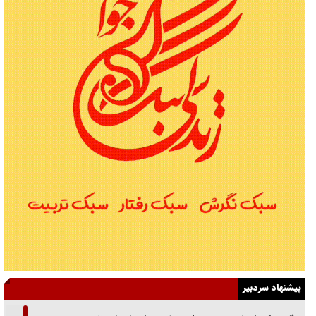
پیشنهاد سردبیر