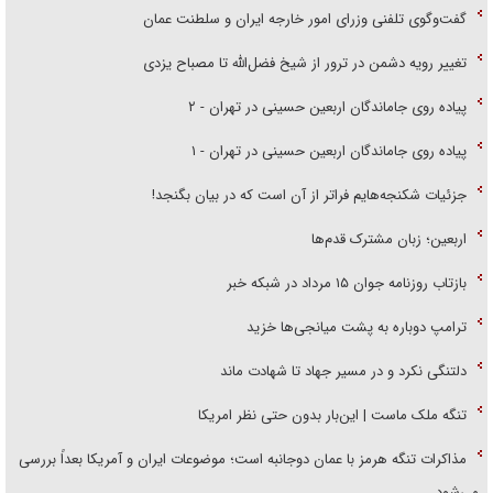
گفت‌وگوی تلفنی وزرای امور خارجه ایران و سلطنت عمان
تغییر رویه دشمن در ترور از شیخ فضل‌الله تا مصباح یزدی
پیاده روی جاماندگان اربعین حسینی در تهران - ۲
پیاده روی جاماندگان اربعین حسینی در تهران - ۱
جزئیات شکنجه‌هایم فراتر از آن است که در بیان بگنجد!
اربعین؛ زبان مشترک قدم‌ها
بازتاب روزنامه جوان ۱۵ مرداد در شبکه خبر
ترامپ دوباره به پشت میانجی‌ها خزید
دلتنگی نکرد و در مسیر جهاد تا شهادت ماند
تنگه ملک ماست | این‌بار بدون حتی نظر امریکا
مذاکرات تنگه هرمز با عمان دوجانبه است؛ موضوعات ایران و آمریکا بعداً بررسی
می‌شود