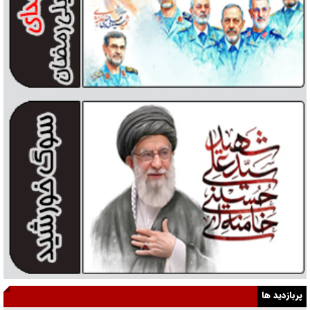
پربازدید ها