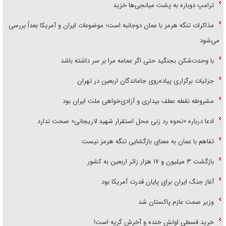
ترامپ دوباره به پشت میانجی‌ها خزید
مذاکرات تنگه هرمز با عمان دوجانبه است؛ موضوعات ایران و آمریکا بعداً بررسی
می‌شود
با وحدت‌شکن بجنگید حتی اگر عمامه مرا بر سر داشته باشد
جزئیات برگزاری پیاده‌روی جاماندگان اربعین در تهران
مشروطه نقطه عطف بیداری و آزادی‌خواهی ملت ایران بود
ادعا درباره «نحوه رد زنی محل استقرار شهید لاریجانی» صحت ندارد
تفاهم با عمان به معنای بازگشایی تنگه هرمز نیست
بازگشت ۳ میلیون و ۱۷ هزار زائر اربعین به کشور
آغاز جنگ ایران برای پایان قدرت آمریکا بود
وزیر صمت عازم پاکستان شد
خرید قسطی اولش خنده و آخرش گریه است!