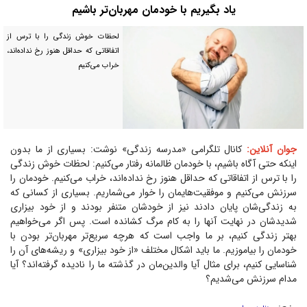
یاد بگیریم با خودمان مهربان‌تر باشیم
لحظات خوش زندگی را با ترس از
اتفاقاتی که حداقل هنوز رخ نداده‌اند،
خراب می‌کنیم
جوان آنلاین:
کانال تلگرامی «مدرسه زندگی» نوشت‌: بسیاری از ما بدون
اینکه حتی آگاه باشیم، با خودمان ظالمانه رفتار می‌کنیم: لحظات خوش زندگی
را با ترس از اتفاقاتی که حداقل هنوز رخ نداده‌اند، خراب می‌کنیم. خودمان را
سرزنش می‌کنیم و موفقیت‌هایمان را خوار می‌شماریم. بسیاری از کسانی که
به زندگی‌شان پایان دادند نیز از خودشان متنفر بودند و از خود بیزاری
شدیدشان در نهایت آنها را به کام مرگ کشانده است. پس اگر می‌خواهیم
بهتر زندگی کنیم، بر ما واجب است که هرچه سریع‌تر مهربان‌تر بودن با
خودمان را بیاموزیم. ما باید اشکال مختلف «از خود بیزاری» و ریشه‌های آن را
شناسایی کنیم، برای مثال آیا والدین‌مان در گذشته ما را نادیده گرفته‌اند؟ آیا
مدام سرزنش می‌شدیم؟