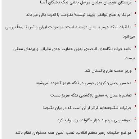
عربستان همچنان میزبان مراحل پایانی لیگ نخبگان آسیا
آمریکا به هیچ توافقی پایبند نیست/مقاومت با قدرت باقی می‌ماند
مذاکرات تنگه هرمز با عمان دوجانبه است؛ موضوعات ایران و آمریکا بعداً بررسی
می‌شود
ادامه حیات بنگاه‌های اقتصادی بدون حمایت جدی مالیاتی و بیمه‌ای ممکن
نیست
وزیر صمت عازم پاکستان شد
محسن رضایی: کریدور دومی در تنگه هرمز گشوده نمی‌شود
تفاهم با عمان به معنای بازگشایی تنگه هرمز نیست
جزئیات شکنجه‌هایم فراتر از آن است که در بیان بگنجد!
صرفه‌جویی مردم ۲ هزار مگاوات برق تولید کرد
مواضع حکیمانه رهبر معظم انقلاب، نصب العین همه مسئولان نظام باشد