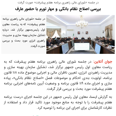
در جلسه «شورای عالی راهبری برنامه هفتم پیشرفت» صورت گرفت
بررسی اصلاح نظام بانکی و مهار تورم با حضور عارف
در جلسه «شورای عالی راهبری برنامه
هفتم پیشرفت» که به ریاست معاون
اول رئیس‌جمهور برگزار شد، درباره
تشکیل سازمان بهینه سازی و مدیریت
راهبری انرژی مورد بحث و بررسی
صورت گرفت.
جوان آنلاین:
در جلسه شورای عالی راهبری برنامه هفتم پیشرفت که به
ریاست معاون اول رئیس جمهور برگزار شد، تشکیل سازمان بهینه سازی و
مدیریت راهبردی انرژی، تعیین ناظران مالی و اجرایی موضوع ماده ۱۱۸ قانون
برنامه، اولویت بندی احکام و موضوعات فصل «اصلاح نظام بانکی»، پیاده
سازی و اجرای ماده ۱۱۹ قانون برنامه و وضعیت آیین نامه‌های اجرایی برنامه
هفتم پیشرفت مورد بحث و بررسی قرار گرفت.
به گزارش ایسنا، معاون اول رئیس جمهور در این جلسه اجرای درست برنامه
هفتم پیشرفت را با توجه به منابع موجود مورد تاکید قرار داد و استفاده از
نظرات کارشناسان برای اجرای این برنامه را توصیه کرد.