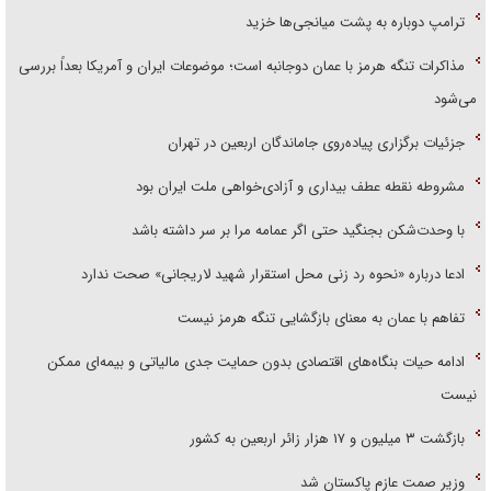
ترامپ دوباره به پشت میانجی‌ها خزید
مذاکرات تنگه هرمز با عمان دوجانبه است؛ موضوعات ایران و آمریکا بعداً بررسی
می‌شود
جزئیات برگزاری پیاده‌روی جاماندگان اربعین در تهران
مشروطه نقطه عطف بیداری و آزادی‌خواهی ملت ایران بود
با وحدت‌شکن بجنگید حتی اگر عمامه مرا بر سر داشته باشد
ادعا درباره «نحوه رد زنی محل استقرار شهید لاریجانی» صحت ندارد
تفاهم با عمان به معنای بازگشایی تنگه هرمز نیست
ادامه حیات بنگاه‌های اقتصادی بدون حمایت جدی مالیاتی و بیمه‌ای ممکن
نیست
بازگشت ۳ میلیون و ۱۷ هزار زائر اربعین به کشور
وزیر صمت عازم پاکستان شد