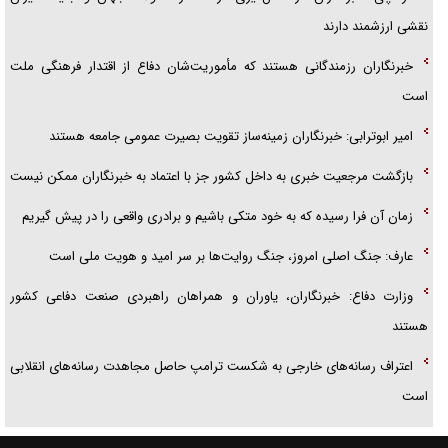
نقشی ارزشمند دارند
خبرنگاران رزمندگانی هستند که مأموریت‌شان دفاع از اقتدار فرهنگی ملت
است
امیر ابوترابی: خبرنگاران زمینه‌ساز تقویت بصیرت عمومی جامعه هستند
بازگشت مرجعیت خبری به داخل کشور جز با اعتماد به خبرنگاران ممکن نیست
زمان آن فرا رسیده که به خود متکی باشیم و برادری واقعی را در پیش گیریم
عارف: جنگ اصلی امروز، جنگ روایت‌ها بر سر امید و هویت ملی است
وزارت دفاع: خبرنگاران، یاوران و همراهان راهبردی صنعت دفاعی کشور
هستند
اعتراف رسانه‌های خارجی به شکست ترامپ حاصل مجاهدت رسانه‌های انقلابی
است