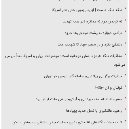
تنگه ملک ماست | این‌بار بدون حتی نظر امریکا
نه کریدور دوم نه مذاکره زیر سایه تهدید
ترامپ دوباره به پشت میانجی‌ها خزید
دلتنگی نکرد و در مسیر جهاد تا شهادت ماند
مذاکرات تنگه هرمز با عمان دوجانبه است؛ موضوعات ایران و آمریکا بعداً بررسی
می‌شود
جزئیات برگزاری پیاده‌روی جاماندگان اربعین در تهران
فوتبال و آن «بالا»!
مشروطه نقطه عطف بیداری و آزادی‌خواهی ملت ایران بود
راهبرد غافلگیری با نسل جدید پهپاد‌ها
ادامه حیات بنگاه‌های اقتصادی بدون حمایت جدی مالیاتی و بیمه‌ای ممکن