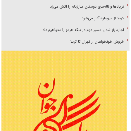
فریاد‌ها و ناله‌های دوستان مبارزدلم را آتش می‌زد
کربلا از میرجاوه آغاز می‌شود!
اجازه باز شدن مسیر دوم در تنگه هرمز را نخواهیم داد
خروش خونخواهان از تهران تا کربلا