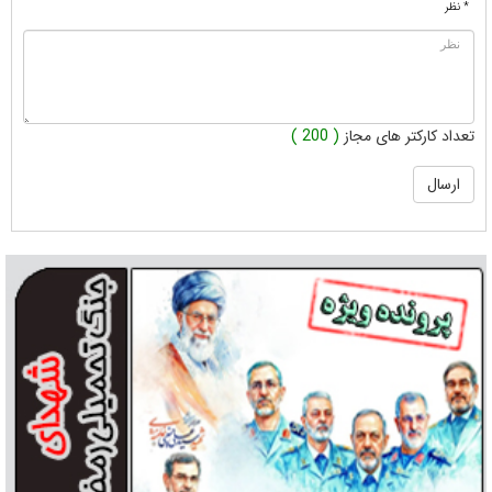
* نظر
تعداد کارکتر های مجاز
( 200 )