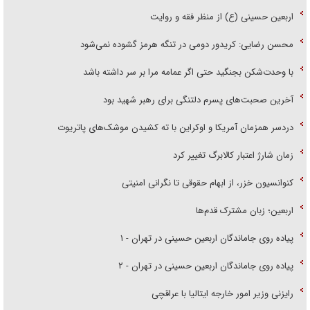
اربعین حسینی (ع) از منظر فقه و روایت
محسن رضایی: کریدور دومی در تنگه هرمز گشوده نمی‌شود
با وحدت‌شکن بجنگید حتی اگر عمامه مرا بر سر داشته باشد
آخرین صحبت‌های پسرم دلتنگی برای رهبر شهید بود
دردسر همزمان آمریکا و اوکراین با ته کشیدن موشک‌های پاتریوت
زمان شارژ اعتبار کالابرگ تغییر کرد
کنوانسیون خزر، از ابهام حقوقی تا نگرانی امنیتی
اربعین؛ زبان مشترک قدم‌ها
پیاده روی جاماندگان اربعین حسینی در تهران - ۱
پیاده روی جاماندگان اربعین حسینی در تهران - ۲
رایزنی وزیر امور خارجه ایتالیا با عراقچی