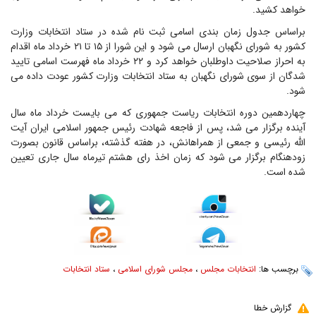
خواهد کشید.
براساس جدول زمان بندی اسامی ثبت نام شده در ستاد انتخابات وزارت
کشور به شورای نگهبان ارسال می شود و این شورا از ۱۵ تا ۲۱ خرداد ماه اقدام
به احراز صلاحیت داوطلبان خواهد کرد و ۲۲ خرداد ماه فهرست اسامی تایید
شدگان از سوی شورای نگهبان به ستاد انتخابات وزارت کشور عودت داده می
شود.
چهاردهمین دوره انتخابات ریاست جمهوری که می بایست خرداد ماه سال
آینده برگزار می شد، پس از فاجعه شهادت رئیس جمهور اسلامی ایران آیت
الله رئیسی و جمعی از همراهانش، در هفته گذشته، براساس قانون بصورت
زودهنگام برگزار می شود که زمان اخذ رای هشتم تیرماه سال جاری تعیین
شده است.
برچسب ها:
انتخابات مجلس
،
مجلس شورای اسلامی
،
ستاد انتخابات
گزارش خطا