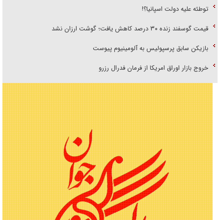
توطئه علیه دولت اسپانیا؟!
قیمت گوسفند زنده ۳۰ درصد کاهش یافت؛ گوشت ارزان نشد
بازیکن سابق پرسپولیس به آلومینیوم پیوست
خروج بازار اوراق امریکا از فرمان فدرال رزرو