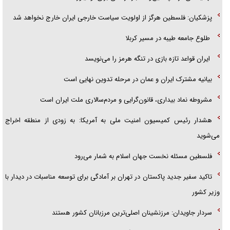
پزشکیان: فلسطین هرگز از اولویت سیاست خارجی ایران خارج نخواهد شد
طلوع جامعه طیبه در مسیر کربلا
ایران قواعد تازه بازی در تنگه هرمز را می‌نویسد
بیانیه مشترک ایران و عمان در مرحله تدوین نهایی است
مشروطه نماد بیداری، قانون‌گرایی و مردم‌سالاری ملت ایران است
هشدار رئیس کمیسیون امنیت ملی به آمریکا: به زودی از منطقه اخراج
می‌شوید
فلسطین مسئله نخست جهان اسلام به شمار می‌رود
تاکید سفیر جدید پاکستان در تهران بر آمادگی برای توسعه مناسبات در دیدار با
وزیر کشور
سردار جاویدان: مرزنشینان اصلی‌ترین مرزبانان کشور هستند