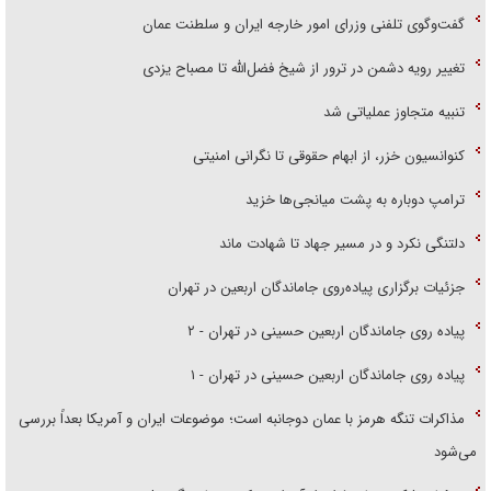
گفت‌وگوی تلفنی وزرای امور خارجه ایران و سلطنت عمان
تغییر رویه دشمن در ترور از شیخ فضل‌الله تا مصباح یزدی
تنبیه متجاوز عملیاتی شد
کنوانسیون خزر، از ابهام حقوقی تا نگرانی امنیتی
ترامپ دوباره به پشت میانجی‌ها خزید
دلتنگی نکرد و در مسیر جهاد تا شهادت ماند
جزئیات برگزاری پیاده‌روی جاماندگان اربعین در تهران
پیاده روی جاماندگان اربعین حسینی در تهران - ۲
پیاده روی جاماندگان اربعین حسینی در تهران - ۱
مذاکرات تنگه هرمز با عمان دوجانبه است؛ موضوعات ایران و آمریکا بعداً بررسی
می‌شود