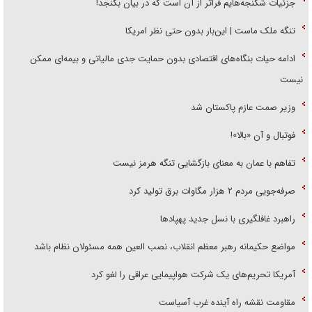
جزئیات شکنجه‌هایم فراتر از آن است که در بیان بگنجد!
تنگه ملک ماست | این‌بار بدون حتی نظر امریکا
ادامه حیات بنگاه‌های اقتصادی بدون حمایت جدی مالیاتی و بیمه‌ای ممکن
نیست
وزیر صمت عازم پاکستان شد
فوتبال و آن «بالا»!
تفاهم با عمان به معنای بازگشایی تنگه هرمز نیست
صرفه‌جویی مردم ۲ هزار مگاوات برق تولید کرد
راهبرد غافلگیری با نسل جدید پهپاد‌ها
مواضع حکیمانه رهبر معظم انقلاب، نصب العین همه مسئولان نظام باشد
آمریکا تحریم‌های یک شرکت هواپیمایی عراقی را لغو کرد
مقاومت نقشه راه آینده غرب آسیاست