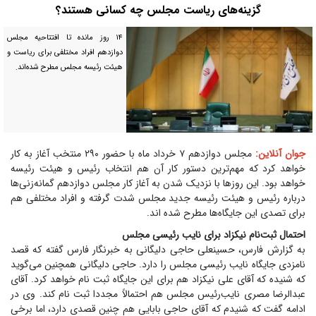
گزینه‌های ریاست مجلس چه کسانی هستند؟
۱۴ روز مانده تا افتتاحیه مجلس
دوازدهم افراد مختلفی برای ریاست و
هیئت رئیسه مجلس مطرح شده‌اند.
جوان آنلاین:
مجلس دوازدهم ۷ خرداد ماه با حضور ۲۹۰ منتخب آغاز به کار
خواهد کرد که مهم‌ترین دستور کار آن هم انتخاب رئیس و هیئت رئیسه
خواهد بود. این روز‌ها با نزدیک شدن به آغاز کار مجلس دوازدهم گمانه‌زنی‌ها
درباره رئیس و هیئت رئیسه جدید مجلس شدت گرفته و افراد مختلفی هم
برای تصدی این جایگاه‌ها مطرح شده اند.
احتمال ثبت‌نام نیکزاد برای نایب رئیسی مجلس
به گزارش فارس، حسینعلی حاجی دلیگانی به خبرنگار فارس گفته که قصد
نامزدی جایگاه نایب رئیسی مجلس را دارد. حاجی دلیگانی همچنین می‌گوید
که شنیده که آقای علی نیکزاد هم برای این جایگاه ثبت نام خواهد کرد. آقای
عبدالرضا مصری نایب‌رئیس مجلس هم احتمالاً مجددا ثبت نام کند. وی در
ادامه گفت که شنیدم که آقای حاجی بابایی هم چنین قصدی دارد، اما برخی