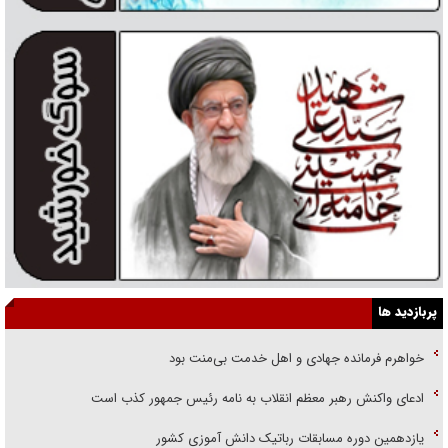
پربازدید ها
خواهرم فرمانده جهادی و اهل خدمت بی‌منت بود
ادعای واکنش رهبر معظم انقلاب به نامه رئیس جمهور کذب است
یازدهمین دوره مسابقات رباتیک دانش آموزی کشور