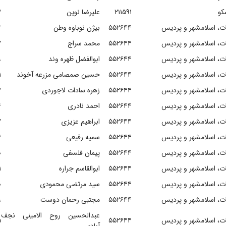
کو
۲۱۱۵۹۱
علیرضا نوین
۳
ات، اسلامشهر و پردیس
۵۵۲۶۴۴
بیژن نوباوه وطن
۴
ات، اسلامشهر و پردیس
۵۵۲۶۴۴
محمد سراج
۷
ات، اسلامشهر و پردیس
۵۵۲۶۴۴
ابوالفضل ظهره وند
۹
ات، اسلامشهر و پردیس
۵۵۲۶۴۴
حسین صمصامی مزرعه آخوند
۱
ات، اسلامشهر و پردیس
۵۵۲۶۴۴
زهره سادات لاجوردی
۳
ات، اسلامشهر و پردیس
۵۵۲۶۴۴
احمد نادری
۶
ات، اسلامشهر و پردیس
۵۵۲۶۴۴
ابراهیم عزیزی
۷
ات، اسلامشهر و پردیس
۵۵۲۶۴۴
سمیه رفیعی
۴
ات، اسلامشهر و پردیس
۵۵۲۶۴۴
پیمان فلسفی
۰
ات، اسلامشهر و پردیس
۵۵۲۶۴۴
ابوالقاسم جراره
۱
ات، اسلامشهر و پردیس
۵۵۲۶۴۴
سید مرتضی محمودی
۰
ات، اسلامشهر و پردیس
۵۵۲۶۴۴
مجتبی رحمان دوست
۹
عبدالحسین روح الامینی نجف
ات، اسلامشهر و پردیس
۵۵۲۶۴۴
۵