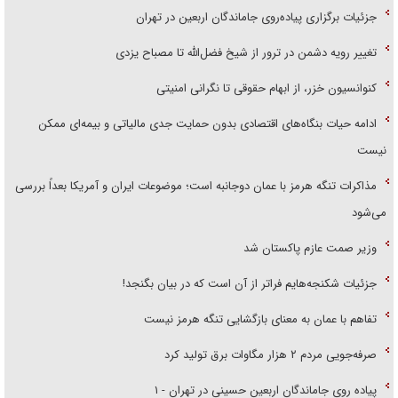
جزئیات برگزاری پیاده‌روی جاماندگان اربعین در تهران
تغییر رویه دشمن در ترور از شیخ فضل‌الله تا مصباح یزدی
کنوانسیون خزر، از ابهام حقوقی تا نگرانی امنیتی
ادامه حیات بنگاه‌های اقتصادی بدون حمایت جدی مالیاتی و بیمه‌ای ممکن
نیست
مذاکرات تنگه هرمز با عمان دوجانبه است؛ موضوعات ایران و آمریکا بعداً بررسی
می‌شود
وزیر صمت عازم پاکستان شد
جزئیات شکنجه‌هایم فراتر از آن است که در بیان بگنجد!
تفاهم با عمان به معنای بازگشایی تنگه هرمز نیست
صرفه‌جویی مردم ۲ هزار مگاوات برق تولید کرد
پیاده روی جاماندگان اربعین حسینی در تهران - ۱