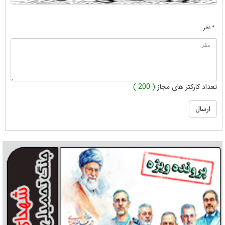
* نظر
تعداد کارکتر های مجاز
( 200 )