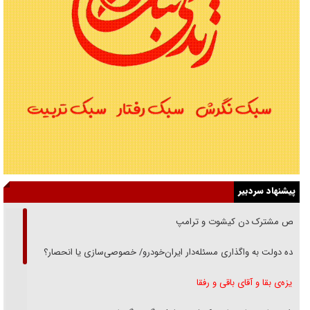
پیشنهاد سردبیر
رقص مشترک دن کیشوت و ترامپ
دنده دولت به واگذاری مسئله‌دار ایران‌خودرو/ خصوصی‌سازی یا انحصار؟
غریزه‌ی بقا و آقای باقی و رفقا