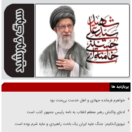
پربازدید ها
خواهرم فرمانده جهادی و اهل خدمت بی‌منت بود
ادعای واکنش رهبر معظم انقلاب به نامه رئیس جمهور کذب است
نیویورک‌تایمز: جنگ علیه ایران یک باخت راهبردی و مایه شرم بوده است