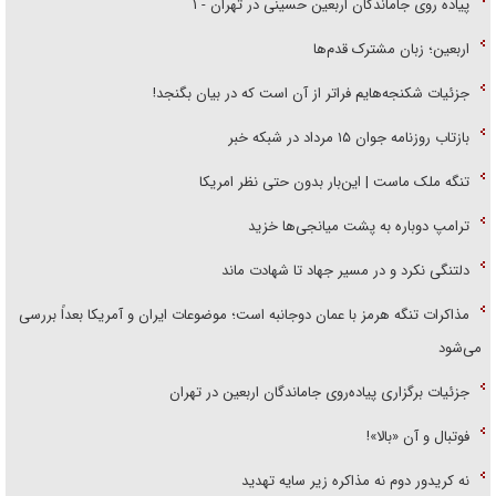
پیاده روی جاماندگان اربعین حسینی در تهران - ۱
اربعین؛ زبان مشترک قدم‌ها
جزئیات شکنجه‌هایم فراتر از آن است که در بیان بگنجد!
بازتاب روزنامه جوان ۱۵ مرداد در شبکه خبر
تنگه ملک ماست | این‌بار بدون حتی نظر امریکا
ترامپ دوباره به پشت میانجی‌ها خزید
دلتنگی نکرد و در مسیر جهاد تا شهادت ماند
مذاکرات تنگه هرمز با عمان دوجانبه است؛ موضوعات ایران و آمریکا بعداً بررسی
می‌شود
جزئیات برگزاری پیاده‌روی جاماندگان اربعین در تهران
فوتبال و آن «بالا»!
نه کریدور دوم نه مذاکره زیر سایه تهدید