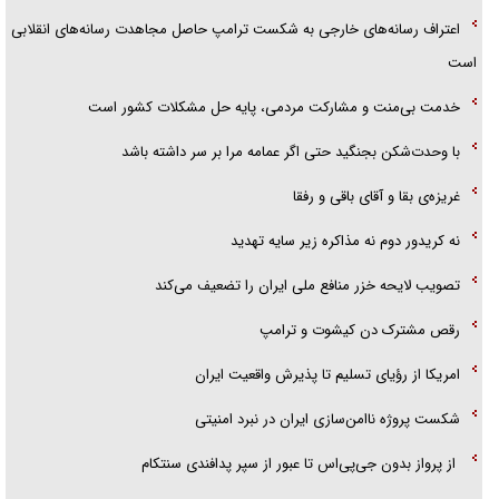
اعتراف رسانه‌های خارجی به شکست ترامپ حاصل مجاهدت رسانه‌های انقلابی
است
خدمت بی‌منت و مشارکت مردمی، پایه حل مشکلات کشور است
با وحدت‌شکن بجنگید حتی اگر عمامه مرا بر سر داشته باشد
غریزه‌ی بقا و آقای باقی و رفقا
نه کریدور دوم نه مذاکره زیر سایه تهدید
تصویب لایحه خزر منافع ملی ایران را تضعیف می‌کند
رقص مشترک دن کیشوت و ترامپ
امریکا از رؤیای تسلیم تا پذیرش واقعیت ایران
شکست پروژه ناامن‌سازی ایران در نبرد امنیتی
از پرواز بدون جی‌پی‌اس تا عبور از سپر پدافندی سنتکام