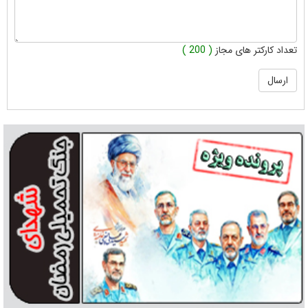
تعداد کارکتر های مجاز
( 200 )