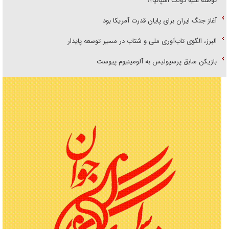
توطئه علیه دولت اسپانیا؟!
آغاز جنگ ایران برای پایان قدرت آمریکا بود
البرز، الگوی تاب‌آوری ملی و شتاب در مسیر توسعه پایدار
بازیکن سابق پرسپولیس به آلومینیوم پیوست