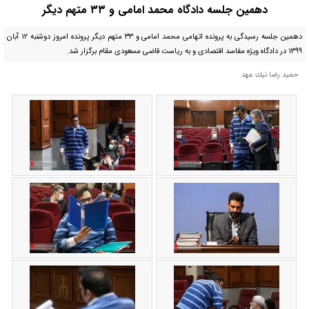
دهمین جلسه دادگاه محمد امامی و ۳۳ متهم دیگر
دهمین جلسه رسیدگی به پرونده اتهامی محمد امامی و ۳۳ متهم دیگر پرونده امروز دوشنبه ۱۲ آبان
۱۳۹۹ در دادگاه ویژه مفاسد اقتصادی و به ریاست قاضی مسعودی مقام برگزار شد.
حميد رضا نيك عهد