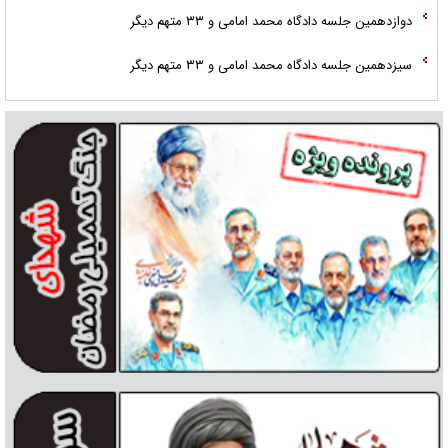
دوازدهمین جلسه دادگاه محمد امامی و ۳۳ متهم دیگر
سیزدهمین جلسه دادگاه محمد امامی و ۳۳ متهم دیگر