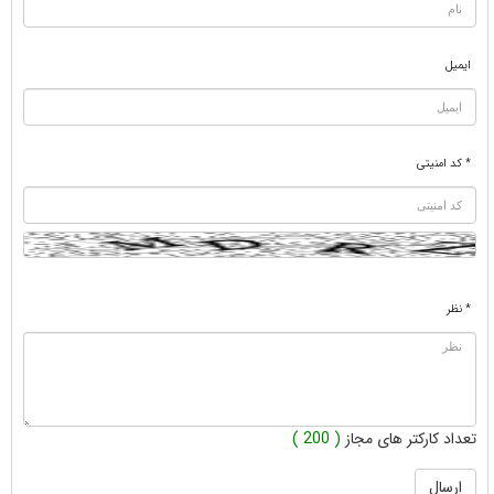
ایمیل
* کد امنیتی
* نظر
تعداد کارکتر های مجاز
( 200 )