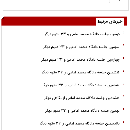
خبرهای مرتبط
دومین جلسه دادگاه محمد امامی و ۳۳ متهم دیگر
سومین جلسه دادگاه محمد امامی و ۳۳ متهم دیگر
چهارمین جلسه دادگاه محمد امامی و ۳۳ متهم دیگر
ششمین جلسه دادگاه محمد امامی و ۳۳ متهم دیگر
هفتمین جلسه دادگاه محمد امامی و ۳۳ متهم دیگر
هشتمین جلسه دادگاه محمد امامی از نگاهی ديگر
نهمین جلسه دادگاه محمد امامی و ۳۳ متهم دیگر
یازدهمین جلسه دادگاه محمد امامی و ۳۳ متهم دیگر