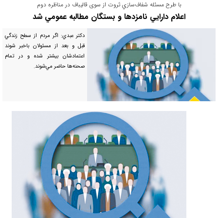
با طرح مسئله شفاف‌سازي ثروت از سوی قالیباف در مناظره دوم
اعلام دارايي نامزدها و بستگان مطالبه عمومي شد
دکتر عبدي: اگر مردم از سطح زندگي
قبل و بعد از مسئولان باخبر شوند
اعتمادشان بيشتر شده و در تمام
صحنه‌ها حاضر مي‌شوند.