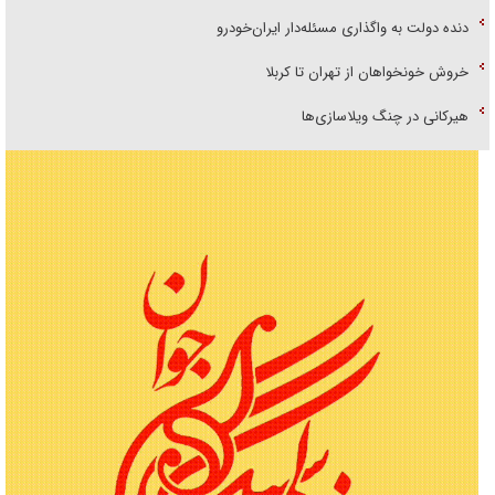
دنده دولت به واگذاری مسئله‌دار ایران‌خودرو
خروش خونخواهان از تهران تا کربلا
هیرکانی در چنگ ویلاسازی‌ها