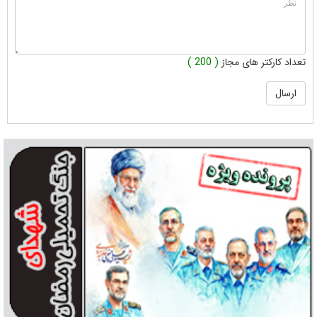
تعداد کارکتر های مجاز
( 200 )