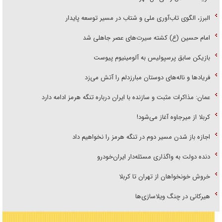
البرز، الگوی تاب‌آوری ملی و شتاب در مسیر توسعه پایدار
امام حسین (ع) کشته سیرت‌های عصر جاهلی شد
بازیکن سابق پرسپولیس به آلومینیوم پیوست
فریاد‌ها و ناله‌های دوستان مبارزدلم را آتش می‌زد
عمان: مذاکرات مثبت و سازنده با ایران درباره تنگه هرمز ادامه دارد
کربلا از میرجاوه آغاز می‌شود!
اجازه باز شدن مسیر دوم در تنگه هرمز را نخواهیم داد
دنده دولت به واگذاری مسئله‌دار ایران‌خودرو
خروش خونخواهان از تهران تا کربلا
هیرکانی در چنگ ویلاسازی‌ها