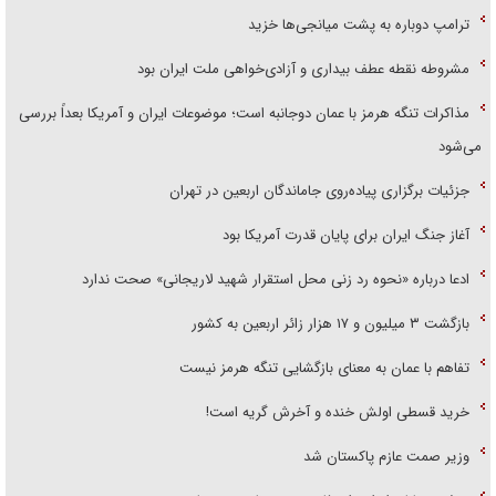
ترامپ دوباره به پشت میانجی‌ها خزید
مشروطه نقطه عطف بیداری و آزادی‌خواهی ملت ایران بود
مذاکرات تنگه هرمز با عمان دوجانبه است؛ موضوعات ایران و آمریکا بعداً بررسی
می‌شود
جزئیات برگزاری پیاده‌روی جاماندگان اربعین در تهران
آغاز جنگ ایران برای پایان قدرت آمریکا بود
ادعا درباره «نحوه رد زنی محل استقرار شهید لاریجانی» صحت ندارد
بازگشت ۳ میلیون و ۱۷ هزار زائر اربعین به کشور
تفاهم با عمان به معنای بازگشایی تنگه هرمز نیست
خرید قسطی اولش خنده و آخرش گریه است!
وزیر صمت عازم پاکستان شد