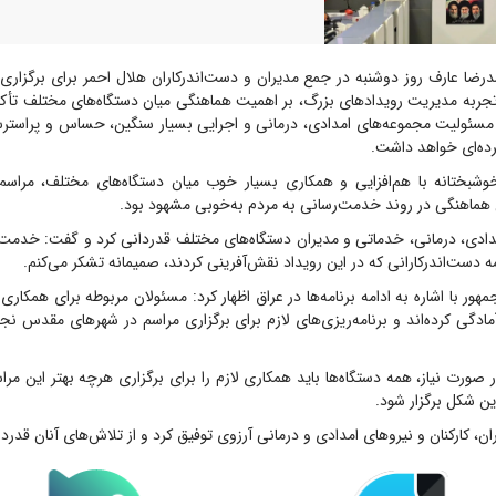
ضا عارف روز دوشنبه در جمع مدیران و دست‌اندرکاران هلال احمر برای برگزاری 
 تجربه مدیریت رویدادهای بزرگ، بر اهمیت هماهنگی میان دستگاه‌های مختلف تأکید
مسئولیت مجموعه‌های امدادی، درمانی و اجرایی بسیار سنگین، حساس و پراست
رده‌ای خواهد داشت.
خوشبختانه با هم‌افزایی و همکاری بسیار خوب میان دستگاه‌های مختلف، مرا
هماهنگی در روند خدمت‌رسانی به مردم به‌خوبی مشهود بود.
مدادی، درمانی، خدماتی و مدیران دستگاه‌های مختلف قدردانی کرد و گفت: خدمت 
 دست‌اندرکارانی که در این رویداد نقش‌آفرینی کردند، صمیمانه تشکر می‌کنم.
ور با اشاره به ادامه برنامه‌ها در عراق اظهار کرد: مسئولان مربوطه برای همکاری
مادگی کرده‌اند و برنامه‌ریزی‌های لازم برای برگزاری مراسم در شهرهای مقدس نج
 صورت نیاز، همه دستگاه‌ها باید همکاری لازم را برای برگزاری هرچه بهتر این مرا
ین شکل برگزار شود.
ن، کارکنان و نیروهای امدادی و درمانی آرزوی توفیق کرد و از تلاش‌های آنان قدردا