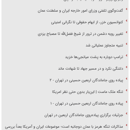
گفت‌وگوی تلفنی وزرای امور خارجه ایران و سلطنت عمان
کنوانسیون خزر، از ابهام حقوقی تا نگرانی امنیتی
تغییر رویه دشمن در ترور از شیخ فضل‌الله تا مصباح یزدی
تنبیه متجاوز عملیاتی شد
ترامپ دوباره به پشت میانجی‌ها خزید
دلتنگی نکرد و در مسیر جهاد تا شهادت ماند
پیاده روی جاماندگان اربعین حسینی در تهران - ۲
تنگه ملک ماست | این‌بار بدون حتی نظر امریکا
پیاده روی جاماندگان اربعین حسینی در تهران - ۱
جزئیات برگزاری پیاده‌روی جاماندگان اربعین در تهران
مذاکرات تنگه هرمز با عمان دوجانبه است؛ موضوعات ایران و آمریکا بعداً بررسی