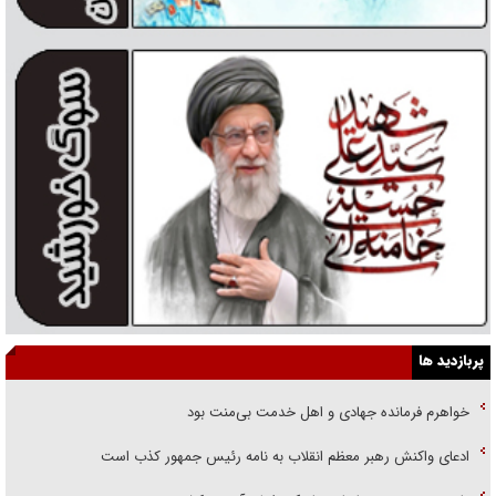
پربازدید ها
خواهرم فرمانده جهادی و اهل خدمت بی‌منت بود
ادعای واکنش رهبر معظم انقلاب به نامه رئیس جمهور کذب است