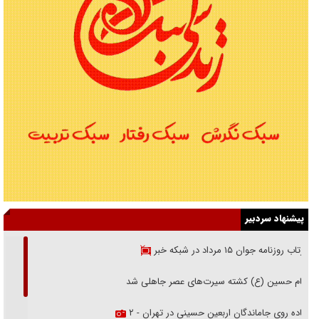
پیشنهاد سردبیر
بازتاب روزنامه جوان ۱۵ مرداد در شبکه خبر
امام حسین (ع) کشته سیرت‌های عصر جاهلی شد
پیاده روی جاماندگان اربعین حسینی در تهران - ۲