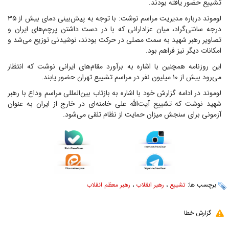
تشییع حضور یافته بودند.
لوموند درباره مدیریت مراسم نوشت: با توجه به پیش‌بینی دمای بیش از ۳۵
درجه سانتی‌گراد، میان عزادارانی که با در دست داشتن پرچم‌های ایران و
تصاویر رهبر شهید به سمت مصلی در حرکت بودند، نوشیدنی توزیع می‌شد و
امکانات دیگر نیز فراهم بود.
این روزنامه همچنین با اشاره به برآورد مقام‌های ایرانی نوشت که انتظار
می‌رود بیش از ۱۰ میلیون نفر در مراسم تشییع تهران حضور یابند.
لوموند در ادامه گزارش خود با اشاره به بازتاب بین‌المللی مراسم وداع با رهبر
شهید نوشت که تشییع آیت‌الله علی خامنه‌ای در خارج از ایران به عنوان
آزمونی برای سنجش میزان حمایت از نظام تلقی می‌شود.
برچسب ها:
تشییع
،
رهبر انقلاب
،
رهبر معظم انقلاب
گزارش خطا