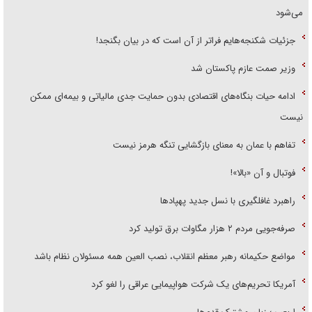
می‌شود
جزئیات شکنجه‌هایم فراتر از آن است که در بیان بگنجد!
وزیر صمت عازم پاکستان شد
ادامه حیات بنگاه‌های اقتصادی بدون حمایت جدی مالیاتی و بیمه‌ای ممکن
نیست
تفاهم با عمان به معنای بازگشایی تنگه هرمز نیست
فوتبال و آن «بالا»!
راهبرد غافلگیری با نسل جدید پهپاد‌ها
صرفه‌جویی مردم ۲ هزار مگاوات برق تولید کرد
مواضع حکیمانه رهبر معظم انقلاب، نصب العین همه مسئولان نظام باشد
آمریکا تحریم‌های یک شرکت هواپیمایی عراقی را لغو کرد