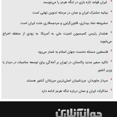
ایران قواعد تازه بازی در تنگه هرمز را می‌نویسد
بیانیه مشترک ایران و عمان در مرحله تدوین نهایی است
مشروطه نماد بیداری، قانون‌گرایی و مردم‌سالاری ملت ایران است
هشدار رئیس کمیسیون امنیت ملی به آمریکا: به زودی از منطقه اخراج
می‌شوید
فلسطین مسئله نخست جهان اسلام به شمار می‌رود
تاکید سفیر جدید پاکستان در تهران بر آمادگی برای توسعه مناسبات در دیدار با
وزیر کشور
سردار جاویدان: مرزنشینان اصلی‌ترین مرزبانان کشور هستند
مذاکرات ایران و عمان درباره تنگه هرمز ادامه دارد