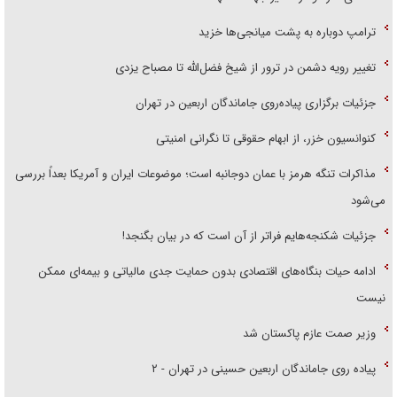
ترامپ دوباره به پشت میانجی‌ها خزید
تغییر رویه دشمن در ترور از شیخ فضل‌الله تا مصباح یزدی
جزئیات برگزاری پیاده‌روی جاماندگان اربعین در تهران
کنوانسیون خزر، از ابهام حقوقی تا نگرانی امنیتی
مذاکرات تنگه هرمز با عمان دوجانبه است؛ موضوعات ایران و آمریکا بعداً بررسی
می‌شود
جزئیات شکنجه‌هایم فراتر از آن است که در بیان بگنجد!
ادامه حیات بنگاه‌های اقتصادی بدون حمایت جدی مالیاتی و بیمه‌ای ممکن
نیست
وزیر صمت عازم پاکستان شد
پیاده روی جاماندگان اربعین حسینی در تهران - ۲