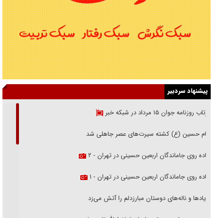
پیشنهاد سردبیر
بازتاب روزنامه جوان ۱۵ مرداد در شبکه خبر
امام حسین (ع) کشته سیرت‌های عصر جاهلی شد
پیاده روی جاماندگان اربعین حسینی در تهران - ۲
پیاده روی جاماندگان اربعین حسینی در تهران - ۱
فریاد‌ها و ناله‌های دوستان مبارزدلم را آتش می‌زد