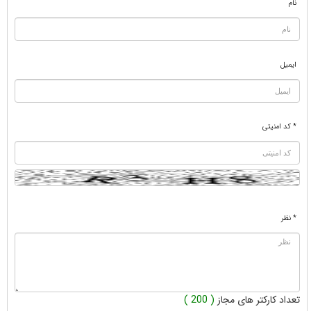
نام
ایمیل
* کد امنیتی
* نظر
تعداد کارکتر های مجاز
( 200 )