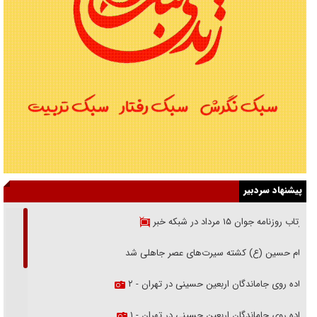
پیشنهاد سردبیر
بازتاب روزنامه جوان ۱۵ مرداد در شبکه خبر
امام حسین (ع) کشته سیرت‌های عصر جاهلی شد
پیاده روی جاماندگان اربعین حسینی در تهران - ۲
پیاده روی جاماندگان اربعین حسینی در تهران - ۱