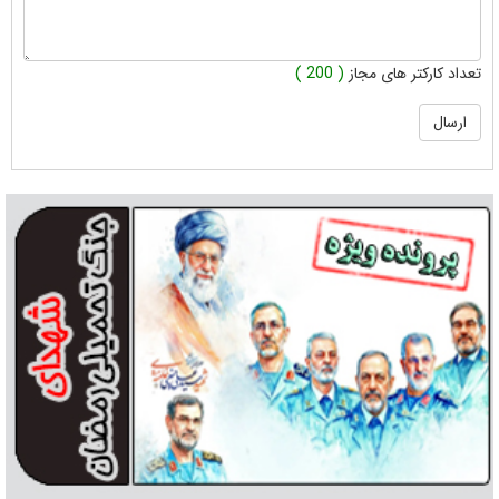
تعداد کارکتر های مجاز
( 200 )