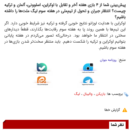
پیش‌بینی شما از ۴ بازی هفته آخر و تقابل با اوکراین، اسلوونی، آلمان و ترکیه
چیست؟ انتظار جبران و تحول از تیم‌ملی در هفته سوم لیگ ملت‌ها را داشته
باشیم؟
اوکراین با هدایت لوزانو نتایج خوبی گرفته و ترکیه نیز شرایط خوبی دارد. اگر
این تیم‌ها با همین روند پا به هفته سوم رقابت‌ها بگذارند، قطعاً دیدار‌های
سختی در انتظار ما خواهد بود. درحالی‌که تصور می‌کردم در هفته پایانی
بتوانیم اوکراین و ترکیه را شکست دهیم. باید منتظر سخت‌تر شدن بازی‌ها در
هفته سوم باشیم.
منبع:
روزنامه جوان
برچسب ها:
بازیکن
،
والیبال
،
لیگ
گزارش خطا
نظر شما