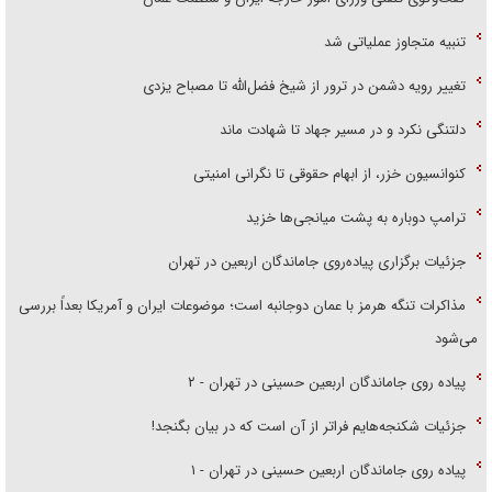
تنبیه متجاوز عملیاتی شد
تغییر رویه دشمن در ترور از شیخ فضل‌الله تا مصباح یزدی
دلتنگی نکرد و در مسیر جهاد تا شهادت ماند
کنوانسیون خزر، از ابهام حقوقی تا نگرانی امنیتی
ترامپ دوباره به پشت میانجی‌ها خزید
جزئیات برگزاری پیاده‌روی جاماندگان اربعین در تهران
مذاکرات تنگه هرمز با عمان دوجانبه است؛ موضوعات ایران و آمریکا بعداً بررسی
می‌شود
پیاده روی جاماندگان اربعین حسینی در تهران - ۲
جزئیات شکنجه‌هایم فراتر از آن است که در بیان بگنجد!
پیاده روی جاماندگان اربعین حسینی در تهران - ۱