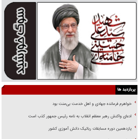
پربازدید ها
خواهرم فرمانده جهادی و اهل خدمت بی‌منت بود
ادعای واکنش رهبر معظم انقلاب به نامه رئیس جمهور کذب است
یازدهمین دوره مسابقات رباتیک دانش آموزی کشور