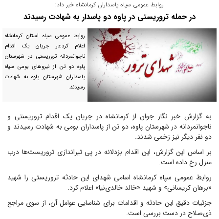
روابط عمومی سپاه پاسداران کرمانشاه خبر داد:
در حمله تروریستی در پاوه دو پاسدار به شهادت رسیدند
روابط عمومی سپاه استان کرمانشاه
اعلام کرد:در جریان یک اقدام
ناجوانمردانه تروریستی در شهرستان
پاوه دو تن از نیروهای بومی سپاه
پاسداران شهرستان پاوه به شهادت
رسیدند.
به گزارش خبر نگار جوان از کرمانشاه در جریان یک اقدام تروریستی و
ناجوانمردانه در شهرستان پاوه، دو تن از پاسداران بومی به شهادت رسیدند و
دو نفر دیگر نیز زخمی شدند.
بر اساس این گزارش، این اقدام بزدلانه در پی تیراندازی تروریست‌ها درب
منزل رخ داده است.
روابط عمومی سپاه کرمانشاه اسامی شهدای این حادثه تروریستی را شهید
«برهان کریسانی» و شهید «خالد خالدی‌نیا» اعلام کرد.
جزئیات دقیق این حادثه و اقدامات برای شناسایی عوامل آن، از سوی مراجع
ذی‌صلاح در دست بررسی است.