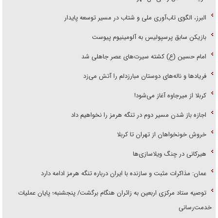
البرز، الگوی تاب‌آوری ملی و شتاب در مسیر توسعه پایدار
بازیکن سابق پرسپولیس به آلومینیوم پیوست
امام حسین (ع) کشته سیرت‌های عصر جاهلی شد
فریاد‌ها و ناله‌های دوستان مبارزدلم را آتش می‌زد
کربلا از میرجاوه آغاز می‌شود!
اجازه باز شدن مسیر دوم در تنگه هرمز را نخواهیم داد
خروش خونخواهان از تهران تا کربلا
هیرکانی در چنگ ویلاسازی‌ها
عمان: مذاکرات مثبت و سازنده با ایران درباره تنگه هرمز ادامه دارد
توصیه ستاد مرکزی اربعین به زائران هنگام برگشت/ پنجشنبه؛ پایان عملیات
خدمت‌رسانی